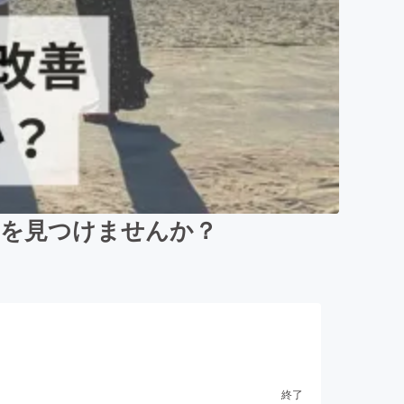
トを見つけませんか？
終了