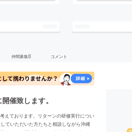
仲間募集
コメント
1
に開催致します。
考えております。リターンの研修実行につい
援していただいた方たちと相談しながら沖縄