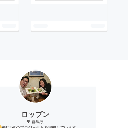
ロップン
群馬県
他に1件のプロジェクトを掲載しています