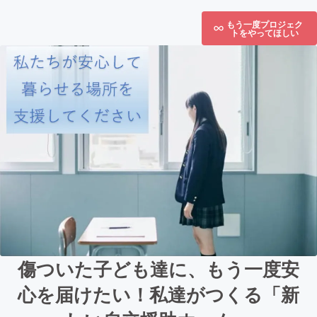
もう一度プロジェク
トをやってほしい
傷ついた子ども達に、もう一度安
心を届けたい！私達がつくる「新