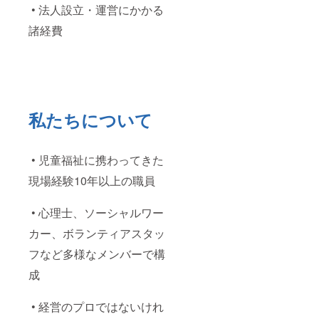
• 法人設立・運営にかかる
諸経費
私たちについて
• 児童福祉に携わってきた
現場経験10年以上の職員
• 心理士、ソーシャルワー
カー、ボランティアスタッ
フなど多様なメンバーで構
成
• 経営のプロではないけれ