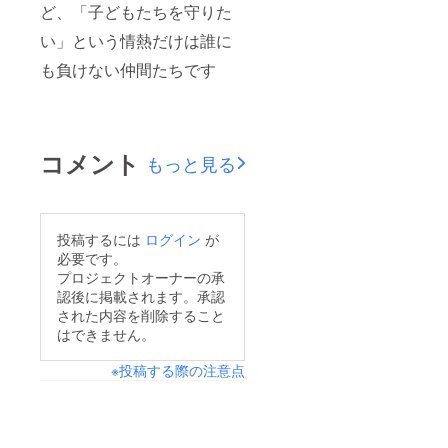
ど、「子どもたちを守りた
い」という情熱だけは誰に
も負けない仲間たちです
コメント
もっと見る
投稿するには
ログイン
が
必要です。
プロジェクトオーナーの承
認後に掲載されます。承認
された内容を削除すること
はできません。
※投稿する際の注意点