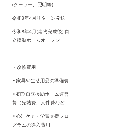
(クーラー、照明等)
令和8年4月リターン発送
令和8年4月(建物完成後) 自
立援助ホームオープン
・改修費用
• 家具や生活用品の準備費
• 初期自立援助ホーム運営
費（光熱費、人件費など）
• 心理ケア・学習支援プロ
グラムの導入費用