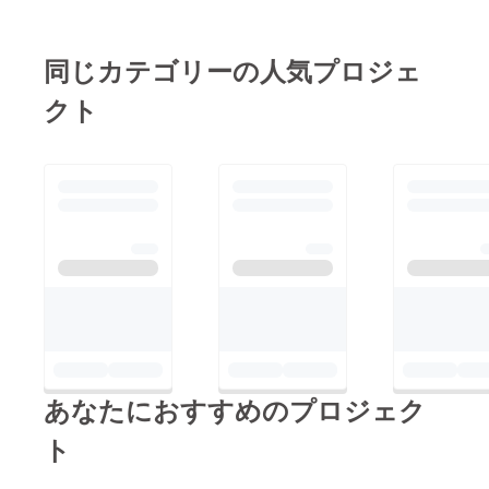
同じカテゴリーの人気プロジェ
クト
あなたにおすすめのプロジェク
ト