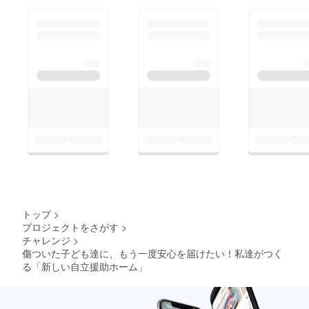
トップ
>
プロジェクトをさがす
>
チャレンジ
>
傷ついた子ども達に、もう一度安心を届けたい！私達がつく
る「新しい自立援助ホーム」