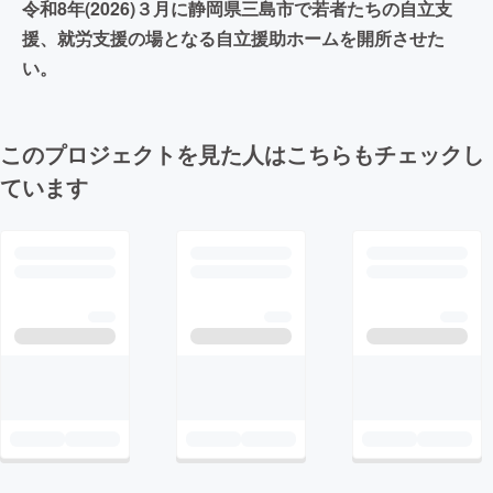
令和8年(2026)３月に静岡県三島市で若者たちの自立支
援、就労支援の場となる自立援助ホームを開所させた
い。
このプロジェクトを見た人はこちらもチェックし
ています