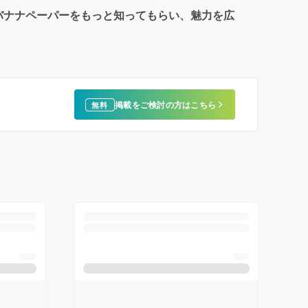
バナナペーパーをもっと知ってもらい、魅力を広
掲載をご検討の方はこちら
無料