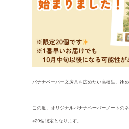
バナナペーパー文房具を広めたい高校生、ゆめ
この度、オリジナルバナナペーパーノートのネ
※20個限定となります。