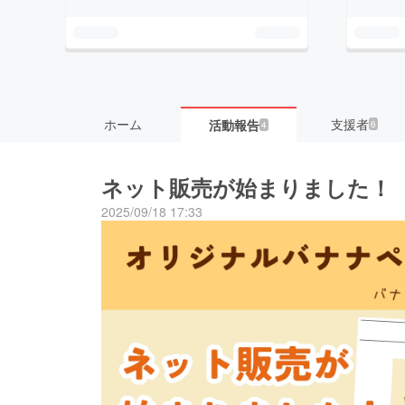
ホーム
支援者
活動報告
6
4
ネット販売が始まりました！
2025/09/18 17:33