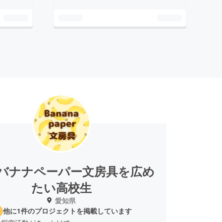
|バナナペーパー文房具を広め
たい高校生
愛知県
他に1件のプロジェクトを掲載しています