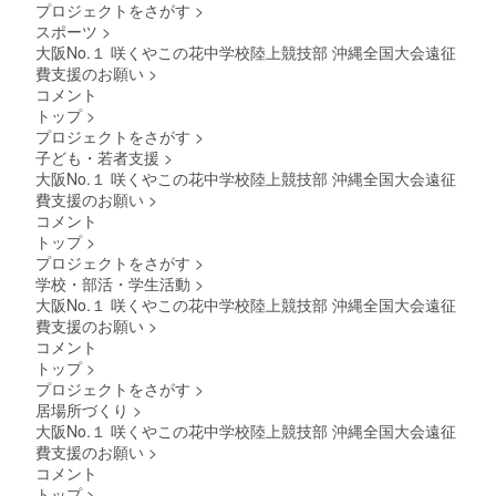
プロジェクトをさがす
>
スポーツ
>
大阪No.１ 咲くやこの花中学校陸上競技部 沖縄全国大会遠征
費支援のお願い
>
コメント
トップ
>
プロジェクトをさがす
>
子ども・若者支援
>
大阪No.１ 咲くやこの花中学校陸上競技部 沖縄全国大会遠征
費支援のお願い
>
コメント
トップ
>
プロジェクトをさがす
>
学校・部活・学生活動
>
大阪No.１ 咲くやこの花中学校陸上競技部 沖縄全国大会遠征
費支援のお願い
>
コメント
トップ
>
プロジェクトをさがす
>
居場所づくり
>
大阪No.１ 咲くやこの花中学校陸上競技部 沖縄全国大会遠征
費支援のお願い
>
コメント
トップ
>