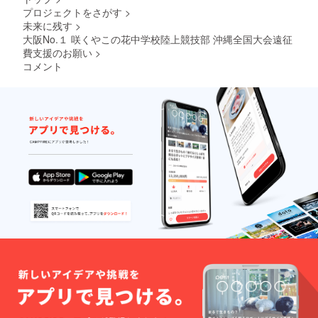
プロジェクトをさがす
>
未来に残す
>
大阪No.１ 咲くやこの花中学校陸上競技部 沖縄全国大会遠征
費支援のお願い
>
コメント