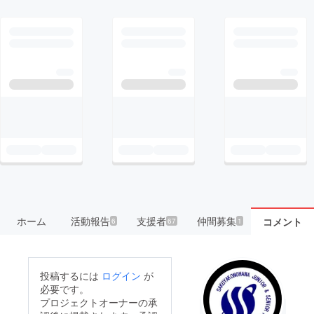
ホーム
活動報告
支援者
仲間募集
コメント
6
67
1
投稿するには
ログイン
が
必要です。
プロジェクトオーナーの承