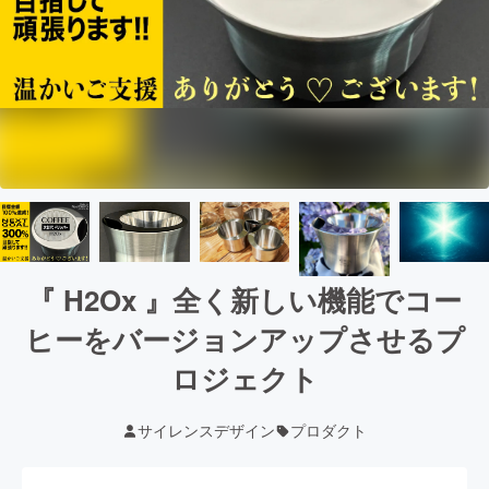
『 H2Ox 』全く新しい機能でコー
ヒーをバージョンアップさせるプ
ロジェクト
サイレンスデザイン
プロダクト