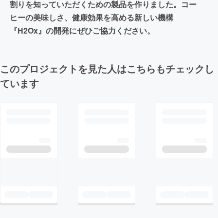
割りを知っていただくための製品を作りました。コー
ヒーの美味しさ、健康効果を高める新しい機構
『H2Ox』の開発にぜひご協力ください。
このプロジェクトを見た人はこちらもチェックし
ています