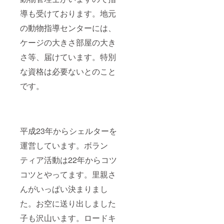
導も受けております。地元
の動物指導センターには、
ケージの大きさ部屋の大き
さ等、届けています。特別
な資格は必要ないとのこと
です。
平成23年からシェルターを
運営しています。ボラン
ティア活動は22年からコツ
コツとやってます。里親さ
んがいっぱい決まりまし
た。お空に送り出しました
子も沢山います。ロードキ