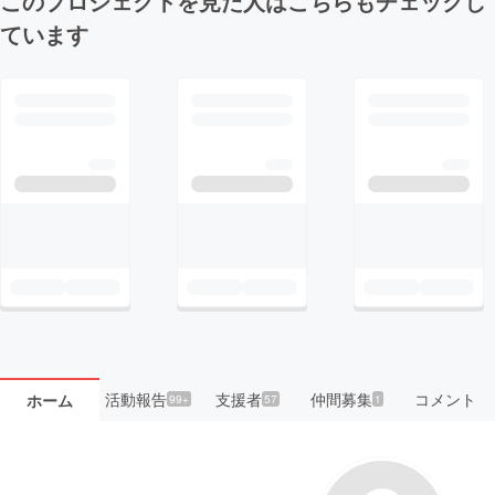
このプロジェクトを見た人はこちらもチェックし
ています
活動報告
支援者
仲間募集
コメント
ホーム
99+
57
1