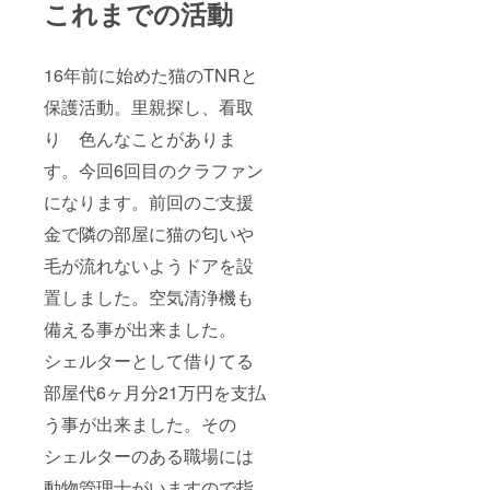
これまでの活動
16年前に始めた猫のTNRと
保護活動。里親探し、看取
り 色んなことがありま
す。今回6回目のクラファン
になります。前回のご支援
金で隣の部屋に猫の匂いや
毛が流れないようドアを設
置しました。空気清浄機も
備える事が出来ました。
シェルターとして借りてる
部屋代6ヶ月分21万円を支払
う事が出来ました。その
シェルターのある職場には
動物管理士がいますので指