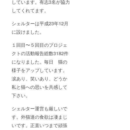
しています。有志3名が協力
してくれてます。
シェルターは平成23年12月
に設けました。
１回目〜５回目のプロジェ
クトの活動報告総数3182件
になりました。毎日 猫の
様子をアップしています。
涙あり、笑いあり、どうか
私と猫への思いを共感して
下さい。
シェルター運営も厳しいで
す。外猫達の食欲は凄まじ
いです。正直いつまで頑張