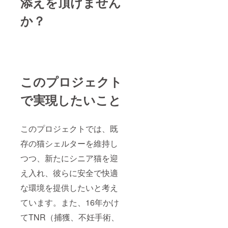
添えを頂けません
か？
このプロジェクト
で実現したいこと
このプロジェクトでは、既
存の猫シェルターを維持し
つつ、新たにシニア猫を迎
え入れ、彼らに安全で快適
な環境を提供したいと考え
ています。また、16年かけ
てTNR（捕獲、不妊手術、