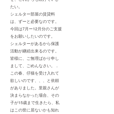
たい。
シェルター部屋の賃貸料
は、ずーと必要なのです。
今回は7月ー12月分のご支援
をお願いしたいのです。
シェルターがあるから保護
活動が継続出来るのです。
皆様に、ご無理ばかり申し
まして、ごめんなさい。．
この春、仔猫を受け入れて
欲しいのです、、、と依頼
がありました。里親さんが
決まらなかった場合、その
子が15歳まで生きたら、私
はこの世に居ないかも知れ