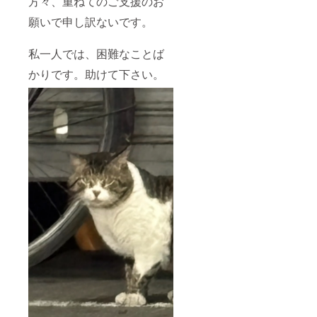
方々、重ねてのご支援のお
願いで申し訳ないです。
私一人では、困難なことば
かりです。助けて下さい。