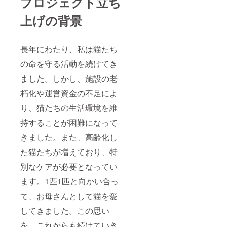
プロジェクト立ち
上げの背景
長年にわたり、私は猫たち
の命を守る活動を続けてき
ました。しかし、施設の老
朽化や運営資金の不足によ
り、猫たちの生活環境を維
持することが困難になって
きました。また、高齢化し
た猫たちが増えており、特
別なケアが必要となってい
ます。1匹1匹と向かい合っ
て、お母さんとして猫を愛
してきました。この思い
を、これからも続けていき