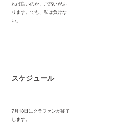
れば良いのか、戸惑いがあ
ります。でも、私は負けな
い。
スケジュール
7月18日にクラファンが終了
します。