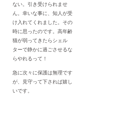
ない。引き受けられませ
ん。幸いな事に、知人が受
け入れてくれました。その
時に思ったのです。高年齢
猫が弱ってきたらシェル
ターで静かに過ごさせるな
らやれるって！
急に次々に保護は無理です
が、見守って下されば嬉し
いです。