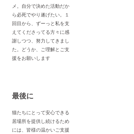
メ。自分で決めた活動だか
ら必死でやり遂げたい。１
回目から、ずーっと私を支
えてくださってる方々に感
謝しつつ、努力してきまし
た。どうか、ご理解とご支
援をお願いします
最後に
猫たちにとって安心できる
居場所を提供し続けるため
には、皆様の温かいご支援