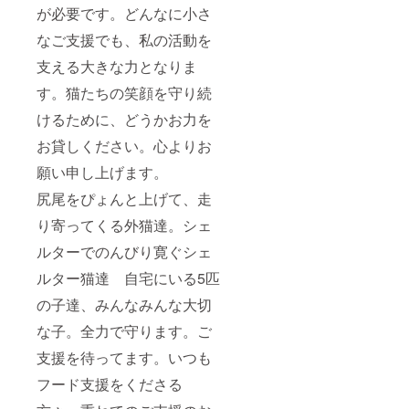
が必要です。どんなに小さ
なご支援でも、私の活動を
支える大きな力となりま
す。猫たちの笑顔を守り続
けるために、どうかお力を
お貸しください。心よりお
願い申し上げます。
尻尾をぴょんと上げて、走
り寄ってくる外猫達。シェ
ルターでのんびり寛ぐシェ
ルター猫達 自宅にいる5匹
の子達、みんなみんな大切
な子。全力で守ります。ご
支援を待ってます。いつも
フード支援をくださる