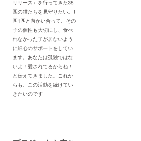
リリース）を行ってきた35
匹の猫たちを見守りたい。1
匹1匹と向かい合って、その
子の個性も大切にし、食べ
れなかった子が居ないよう
に細心のサポートをしてい
ます。あなたは孤独ではな
いよ！愛されてるからね！
と伝えてきました。これか
らも、この活動を続けてい
きたいのです