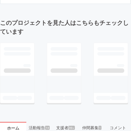
このプロジェクトを見た人はこちらもチェックし
ています
活動報告
支援者
仲間募集
コメント
ホーム
14
99+
1