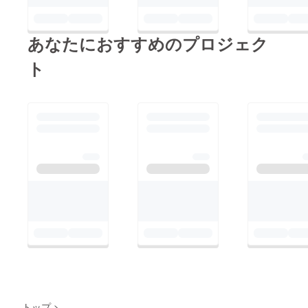
あなたにおすすめのプロジェク
ト
トップ
>