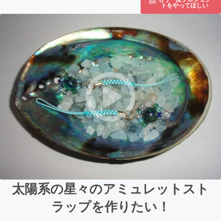
トをやってほしい
太陽系の星々のアミュレットスト
ラップを作りたい！