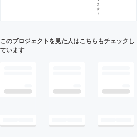
ま
す
！
このプロジェクトを見た人はこちらもチェックし
ています