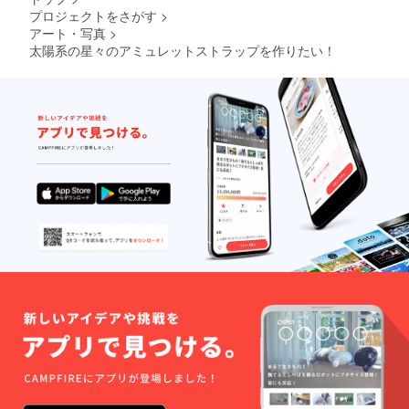
プロジェクトをさがす
>
アート・写真
>
太陽系の星々のアミュレットストラップを作りたい！