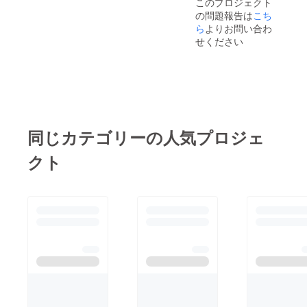
このプロジェクト
の問題報告は
こち
ら
よりお問い合わ
せください
同じカテゴリーの人気プロジェ
クト