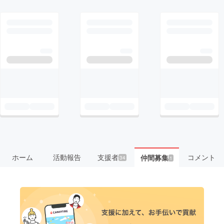
ホーム
活動報告
支援者
コメント
仲間募集
34
1