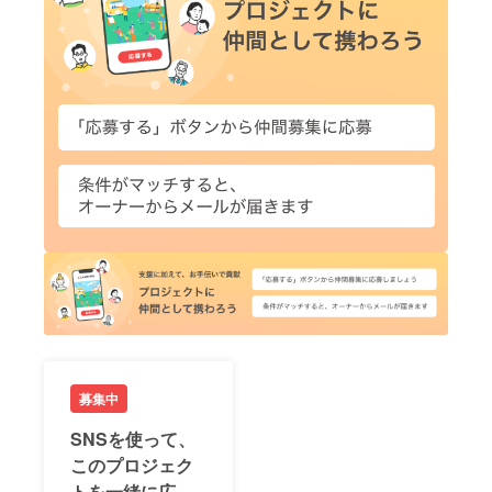
募集中
SNSを使って、
このプロジェク
トを一緒に広め