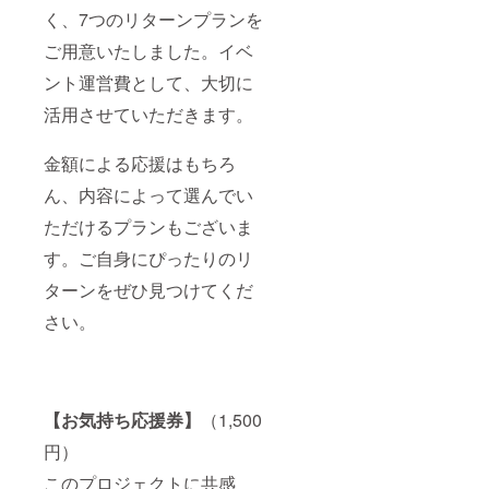
く、7つのリターンプランを
ご用意いたしました。イベ
ント運営費として、大切に
活用させていただきます。
金額による応援はもちろ
ん、内容によって選んでい
ただけるプランもございま
す。ご自身にぴったりのリ
ターンをぜひ見つけてくだ
さい。
【お気持ち応援券】
（1,500
円）
このプロジェクトに共感