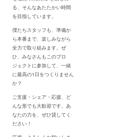
る、そんなあたたかい時間
を目指しています。
僕たちスタッフも、準備か
ら本番まで、楽しみながら
全力で取り組みます。ぜ
ひ、みなさんもこのプロ
ジェクトに参加して、一緒
に最高の1日をつくりません
か？
ご支援・シェア・応援、ど
んな形でも大歓迎です。あ
なたの力を、ぜひ貸してく
ださい！