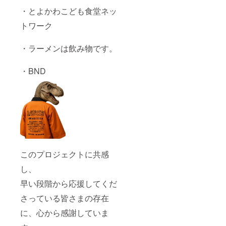
・とよかわこども食堂ネッ
トワーク
・ラーメンは飲み物です。
・BND
このプロジェクトに共感
し、
早い段階から応援してくだ
さっている皆さまの存在
に、心から感謝していま