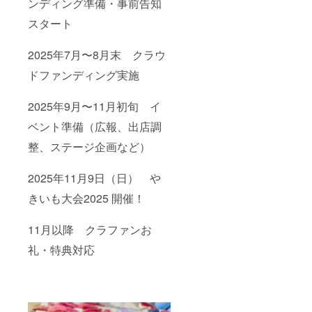
ンディング準備・事前告知
スタート
2025年7月〜8月末 クラウ
ドファンディング実施
2025年9月〜11月初旬 イ
ベント準備（広報、出店調
整、ステージ企画など）
2025年11月9日（日） や
きいも大会2025 開催！
11月以降 クラファンお
礼・特典対応