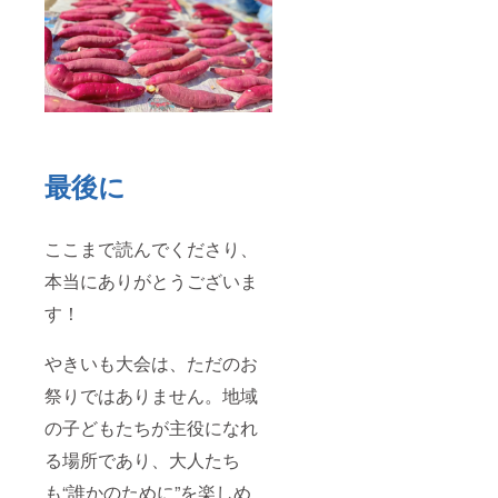
最後に
ここまで読んでくださり、
本当にありがとうございま
す！
やきいも大会は、ただのお
祭りではありません。地域
の子どもたちが主役になれ
る場所であり、大人たち
も“誰かのために”を楽しめ