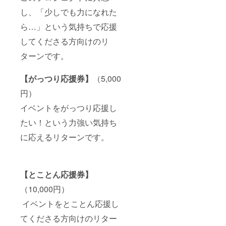
し、「少しでも力になれた
ら…」という気持ちで応援
してくださる方向けのリ
ターンです。
【がっつり応援券】
（5,000
円）
イベントをがっつり応援し
たい！という力強い気持ち
に応えるリターンです。
【とことん応援券】
（10,000円）
イベントをとことん応援し
てくださる方向けのリター