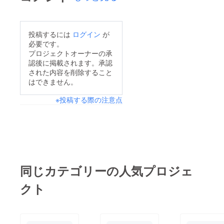
投稿するには
ログイン
が
必要です。
プロジェクトオーナーの承
認後に掲載されます。承認
された内容を削除すること
はできません。
※投稿する際の注意点
同じカテゴリーの人気プロジェ
クト