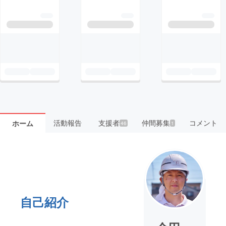
活動報告
支援者
仲間募集
コメント
ホーム
46
1
自己紹介