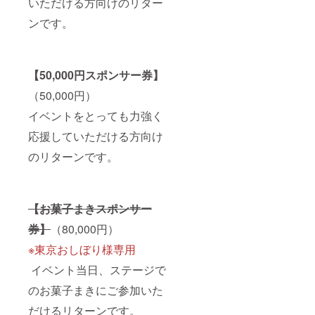
いただける方向けのリター
ンです。
【50,000円スポンサー券】
（50,000円）
イベントをとっても力強く
応援していただける方向け
のリターンです。
【お菓子まきスポンサー
券】
（80,000円）
※東京おしぼり様専用
イベント当日、ステージで
のお菓子まきにご参加いた
だけるリターンです。