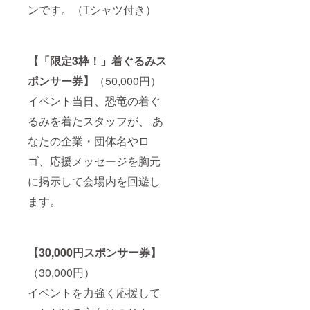
ンです。（Tシャツ付き）
【「限定3枠！」着ぐるみス
ポンサー券】
（50,000円）
イベント当日、恐竜の着ぐ
るみを着たスタッフが、 あ
なたの企業・団体名やロ
ゴ、応援メッセージを胸元
に掲示して会場内を回遊し
ます。
【30,000円スポンサー券】
（30,000円）
イベントを力強く応援して