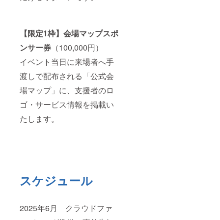
【限定1枠】会場マップスポ
ンサー券
（100,000円）
イベント当日に来場者へ手
渡しで配布される「公式会
場マップ」に、支援者のロ
ゴ・サービス情報を掲載い
たします。
スケジュール
2025年6月 クラウドファ