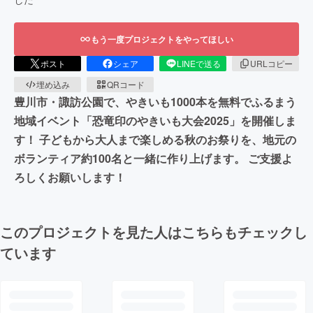
もう一度プロジェクトをやってほしい
ポスト
シェア
LINEで送る
URLコピー
埋め込み
QRコード
豊川市・諏訪公園で、やきいも1000本を無料でふるまう
地域イベント「恐竜印のやきいも大会2025」を開催しま
す！ 子どもから大人まで楽しめる秋のお祭りを、地元の
ボランティア約100名と一緒に作り上げます。 ご支援よ
ろしくお願いします！
このプロジェクトを見た人はこちらもチェックし
ています