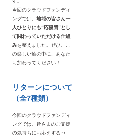
す。
今回のクラウドファンディ
ングでは、
地域の皆さん一
人ひとりにも“応援団”とし
て関わっていただける仕組
み
を整えました。ぜひ、こ
の楽しい輪の中に、あなた
も加わってください！
リターンについて
（全7種類）
今回のクラウドファンディ
ングでは、皆さまのご支援
の気持ちにお応えするべ