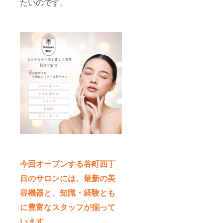
たいのです。
今回オープンする谷町四丁
目のサロンには、最新の美
容機器と、知識・経験とも
に豊富なスタッフが揃って
います。