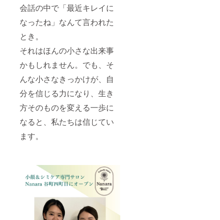
会話の中で「最近キレイに
なったね」なんて言われた
とき。
それはほんの小さな出来事
かもしれません。でも、そ
んな小さなきっかけが、自
分を信じる力になり、生き
方そのものを変える一歩に
なると、私たちは信じてい
ます。