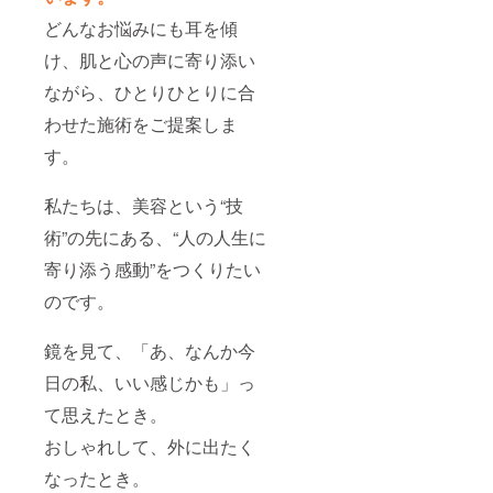
どんなお悩みにも耳を傾
け、肌と心の声に寄り添い
ながら、ひとりひとりに合
わせた施術をご提案しま
す。
私たちは、美容という“技
術”の先にある、“人の人生に
寄り添う感動”をつくりたい
のです。
鏡を見て、「あ、なんか今
日の私、いい感じかも」っ
て思えたとき。
おしゃれして、外に出たく
なったとき。