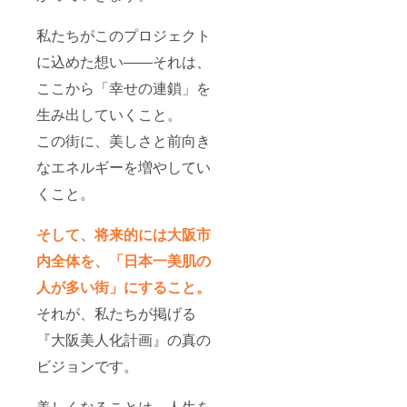
私たちがこのプロジェクト
に込めた想い――それは、
ここから「幸せの連鎖」を
生み出していくこと。
この街に、美しさと前向き
なエネルギーを増やしてい
くこと。
そして、将来的には大阪市
内全体を、「日本一美肌の
人が多い街」にすること。
それが、私たちが掲げる
『大阪美人化計画』の真の
ビジョンです。
美しくなることは、人生を