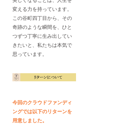
変える力を持っています。
この谷町四丁目から、その
奇跡のような瞬間を、ひと
つずつ丁寧に生み出してい
きたいと、私たちは本気で
思っています。
今回のクラウドファンディ
ングでは以下のリターンを
用意しました。