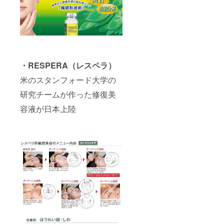
・RESPERA（レスペラ）
米のスタンフォード大学の
研究チームが作った修復美
容液が日本上陸