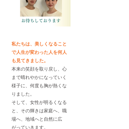
私たちは、美しくなること
で人生が変わった人を何人
も見てきました。
本来の笑顔を取り戻し、心
まで晴れやかになっていく
様子に、何度も胸が熱くな
りました。
そして、女性が明るくなる
と、その輝きは家庭へ、職
場へ、地域へと自然に広
がっていきます。