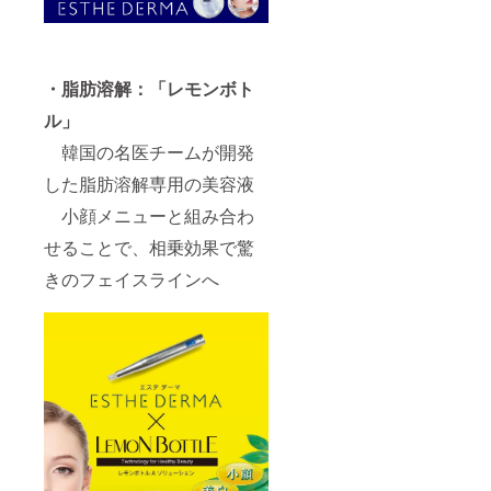
・脂肪溶解：「レモンボト
ル」
韓国の名医チームが開発
した脂肪溶解専用の美容液
小顔メニューと組み合わ
せることで、相乗効果で驚
きのフェイスラインへ