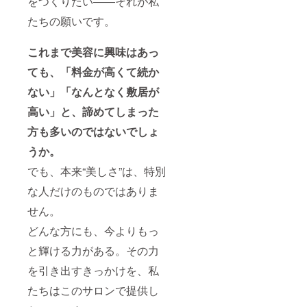
をつくりたい――それが私
たちの願いです。
これまで美容に興味はあっ
ても、「料金が高くて続か
ない」「なんとなく敷居が
高い」と、諦めてしまった
方も多いのではないでしょ
うか。
でも、本来“美しさ”は、特別
な人だけのものではありま
せん。
どんな方にも、今よりもっ
と輝ける力がある。その力
を引き出すきっかけを、私
たちはこのサロンで提供し