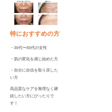
特におすすめの方
・30代〜50代の女性
・肌の変化を感じ始めた方
・自分に自信を取り戻した
い方
高品質なケアを無理なく継
続したい方にぴったりで
す！