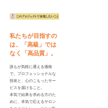
私たちが目指すの
は、「高級」では
なく「高品質」。
誰もが気軽に通える価格
で、プロフェッショナルな
技術と、心のこもったサー
ビスを届けること。
本気で結果を求める方のた
めに、本気で応えるサロン