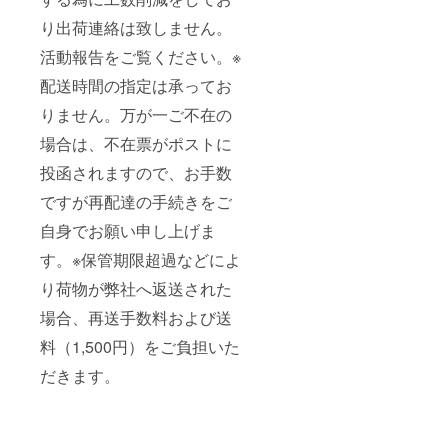
り出荷連絡は致しません。
活動報告をご覧ください。※
配送時間の指定は承ってお
りません。万が一ご不在の
場合は、不在票がポストに
投函されますので、お手数
ですが再配達の手続きをご
自身でお願い申し上げま
す。※保管期限超過などによ
り荷物が弊社へ返送された
場合、再送手数料および送
料（1,500円）をご負担いた
だきます。