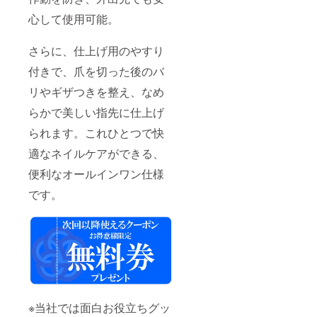
心して使用可能。
さらに、仕上げ用のやすり
付きで、爪を切った後のバ
リやギザつきを整え、なめ
らかで美しい指先に仕上げ
られます。これひとつで快
適なネイルケアができる、
便利なオールインワン仕様
です。
※当社では面白お役立ちグッ