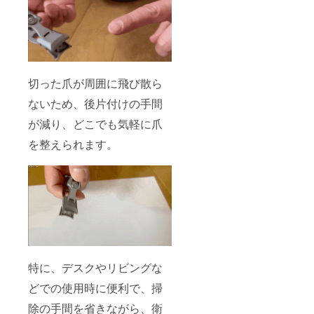
切った爪が周囲に飛び散ら
ないため、後片付けの手間
が減り、どこでも気軽に爪
を整えられます。
特に、デスクやリビングな
どでの使用時に便利で、掃
除の手間を省きながら、衛