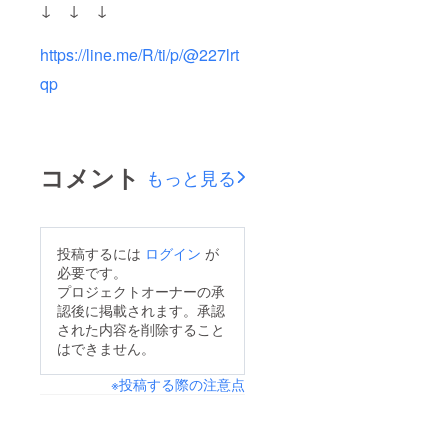
↓ ↓ ↓
https://line.me/R/ti/p/@227lrt
qp
コメント
もっと見る
投稿するには
ログイン
が
必要です。
プロジェクトオーナーの承
認後に掲載されます。承認
された内容を削除すること
はできません。
※投稿する際の注意点