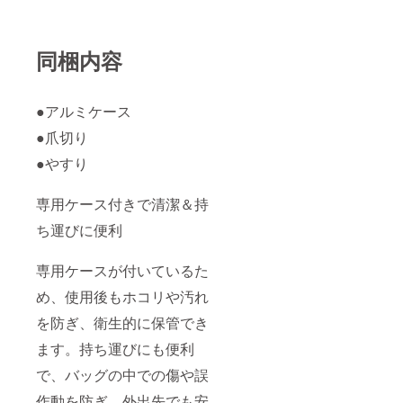
同梱内容
●アルミケース
●爪切り
●やすり
専用ケース付きで清潔＆持
ち運びに便利
専用ケースが付いているた
め、使用後もホコリや汚れ
を防ぎ、衛生的に保管でき
ます。持ち運びにも便利
で、バッグの中での傷や誤
作動を防ぎ、外出先でも安