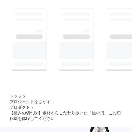
トップ
>
プロジェクトをさがす
>
プロダクト
>
【極みの切れ味】素材からこだわり抜いた「匠の刃」この切
れ味を体験してください