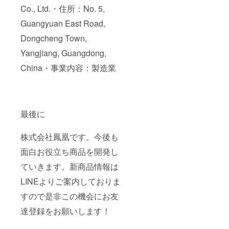
Co., Ltd.・住所：No. 5,
Guangyuan East Road,
Dongcheng Town,
Yangjiang, Guangdong,
China・事業内容：製造業
最後に
株式会社鳳凰です。今後も
面白お役立ち商品を開発し
ていきます。新商品情報は
LINEよりご案内しておりま
すので是非この機会にお友
達登録をお願いします！