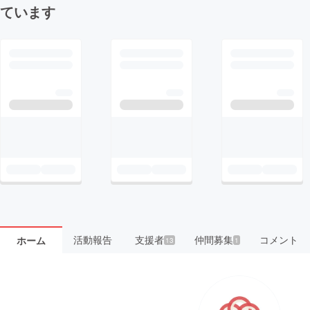
ています
活動報告
支援者
仲間募集
コメント
ホーム
13
1