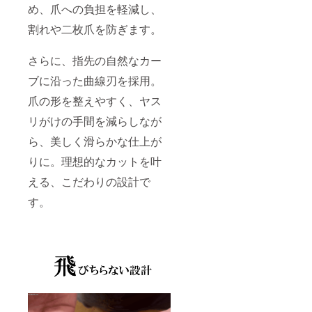
め、爪への負担を軽減し、
割れや二枚爪を防ぎます。
さらに、指先の自然なカー
ブに沿った曲線刃を採用。
爪の形を整えやすく、ヤス
リがけの手間を減らしなが
ら、美しく滑らかな仕上が
りに。理想的なカットを叶
える、こだわりの設計で
す。