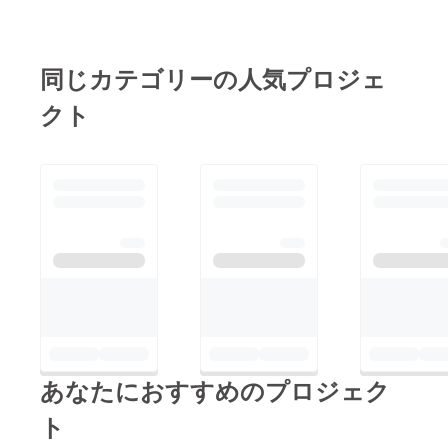
同じカテゴリーの人気プロジェ
クト
あなたにおすすめのプロジェク
ト