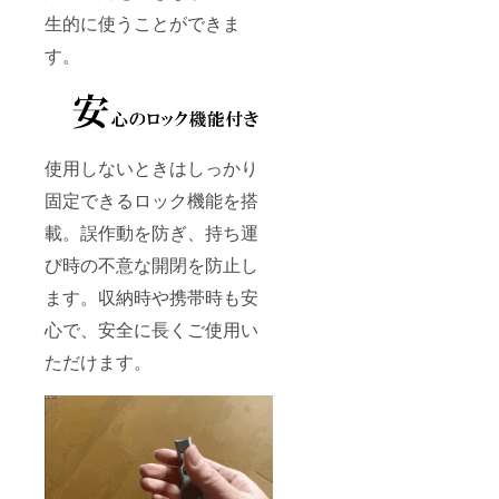
生的に使うことができま
す。
使用しないときはしっかり
固定できるロック機能を搭
載。誤作動を防ぎ、持ち運
び時の不意な開閉を防止し
ます。収納時や携帯時も安
心で、安全に長くご使用い
ただけます。