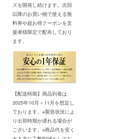
ズを開発し続けます。次回
以降のお買い物で使える無
料券や超お得クーポンを支
援者様限定で配布しており
ます。
【配送時期】商品到着は
2025年10月～11月を想定し
ております。※製造状況によ
り出荷時期が遅れる場合が
ございます。※商品代を安く
する為に工数削減をしてお