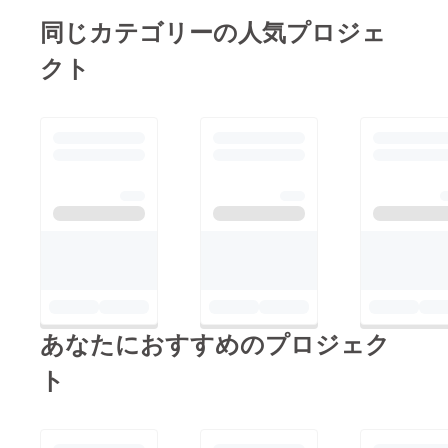
同じカテゴリーの人気プロジェ
クト
あなたにおすすめのプロジェク
ト