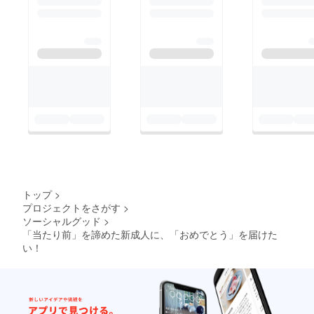
トップ
>
プロジェクトをさがす
>
ソーシャルグッド
>
「当たり前」を諦めた新成人に、「おめでとう」を届けた
い！