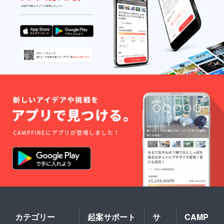
カテゴリー
起案サポート
サ
CAMP