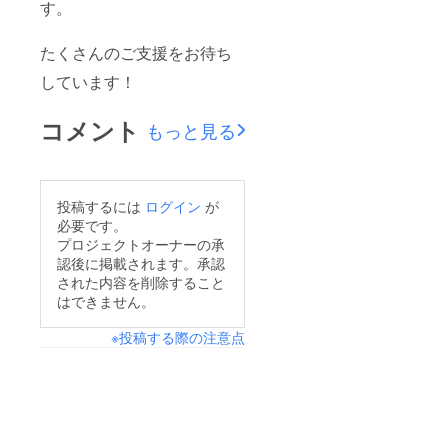
す。
たくさんのご支援をお待ち
しています！
コメント
もっと見る
投稿するには
ログイン
が
必要です。
プロジェクトオーナーの承
認後に掲載されます。承認
された内容を削除すること
はできません。
※投稿する際の注意点