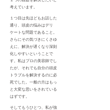
考えています。
１つ目は先ほどもお話した
通り、頭皮の悩みはデリ
ケートな問題であること。
さらにその気づきにくさゆ
えに、解決が遅くなり深刻
化しやすいということで
す。私はプロの美容師でし
たが、それでも自分の頭皮
トラブルを解決するのに必
死でした。一般の方はもっ
と大変な思いをされている
はずです。
そしてもうひとつ、私が強