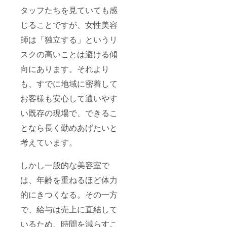
タッフたちを見ていても感
じることですが、女性美容
師は「独立する」というリ
スクの高いことは避ける傾
向にあります。それより
も、すでに地域に密着して
お客様も安心して通いやす
い既存の現場で、できるこ
となら長く勤めあげたいと
考えています。
しかし一般的な美容室で
は、年齢を重ねるほど体力
的にきつくなる。その一方
で、給与は売上に直結して
いるため、時間を減らすこ