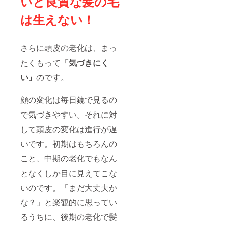
いと良質な髪の毛
は生えない！
さらに頭皮の老化は、まっ
たくもって
「気づきにく
い」
のです。
顔の変化は毎日鏡で見るの
で気づきやすい。それに対
して頭皮の変化は進行が遅
いです。初期はもちろんの
こと、中期の老化でもなん
となくしか目に見えてこな
いのです。「まだ大丈夫か
な？」と楽観的に思ってい
るうちに、後期の老化で髪