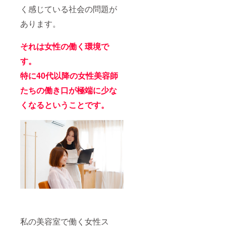
く感じている社会の問題が
あります。
それは女性の働く環境で
す。
特に40代以降の女性美容師
たちの働き口が極端に少な
くなるということです。
私の美容室で働く女性ス