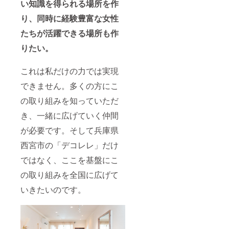
い知識を得られる場所を作
り、同時に経験豊富な女性
たちが活躍できる場所も作
りたい。
これは私だけの力では実現
できません。多くの方にこ
の取り組みを知っていただ
き、一緒に広げていく仲間
が必要です。そして兵庫県
西宮市の「デコレレ」だけ
ではなく、ここを基盤にこ
の取り組みを全国に広げて
いきたいのです。