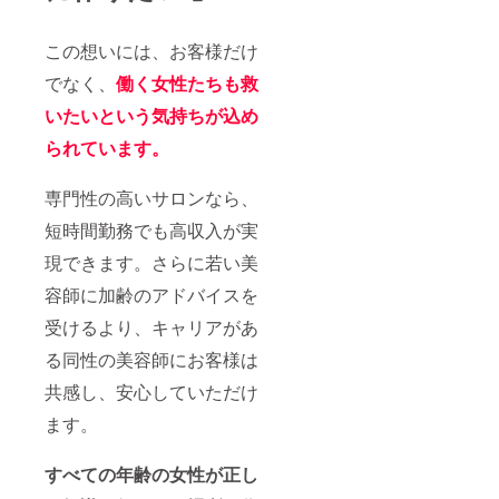
この想いには、お客様だけ
でなく、
働く女性たちも救
いたいという気持ちが込め
られています。
専門性の高いサロンなら、
短時間勤務でも高収入が実
現できます。さらに若い美
容師に加齢のアドバイスを
受けるより、キャリアがあ
る同性の美容師にお客様は
共感し、安心していただけ
ます。
すべての年齢の女性が正し