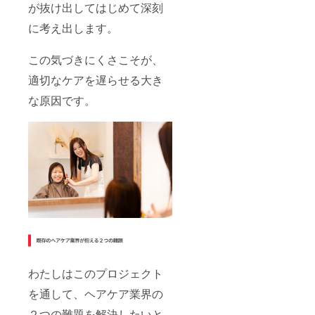
が抜け出してはじめて深刻
に考え出します。
この気づきにくさこそが、
適切なケアを遅らせる大き
な原因です。
わたしはこのプロジェクト
を通して、ヘアケア業界の
２つの難題を解決したいと