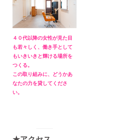
４０代以降の女性が見た目
も若々しく、働き手として
もいきいきと輝ける場所を
つくる。
この取り組みに、どうかあ
なたの力を貸してくださ
い。
★アクセス