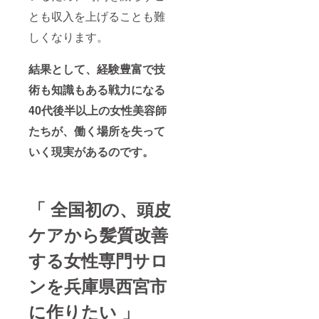
とも収入を上げることも難
しくなります。
結果として、経験豊富で技
術も知識もある戦力になる
40代後半以上の女性美容師
たちが、働く場所を失って
いく現実があるのです。
「 全国初の、
頭皮
ケアから髪質改善
する女性専門サロ
ンを兵庫県西宮市
に作りたい 」