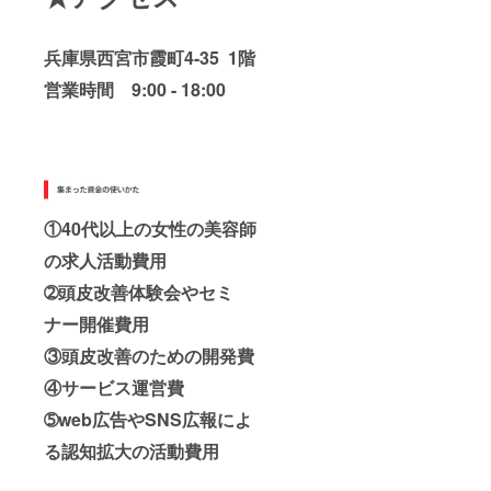
兵庫県西宮市霞町4-35 1階
営業時間 9:00 - 18:00
①40代以上の女性の美容師
の求人活動費用
➁頭皮改善体験会やセミ
ナー開催費用
③頭皮改善のための開発費
④サービス運営費
➄web広告やSNS広報によ
る認知拡大の活動費用