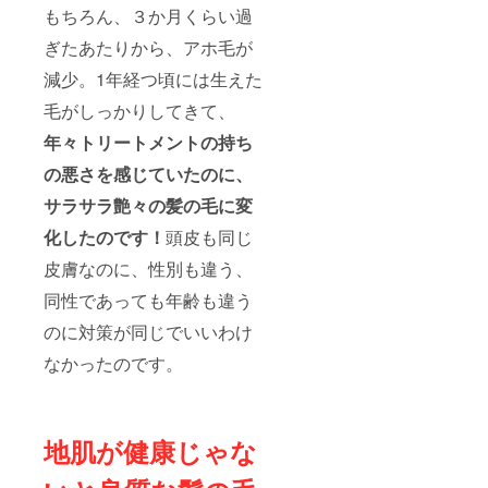
もちろん、３か月くらい過
ぎたあたりから、アホ毛が
減少。1年経つ頃には生えた
毛がしっかりしてきて、
年々トリートメントの持ち
の悪さを感じていたのに、
サラサラ艶々の髪の毛に変
化したのです！
頭皮も同じ
皮膚なのに、性別も違う、
同性であっても年齢も違う
のに対策が同じでいいわけ
なかったのです。
地肌が健康じゃな