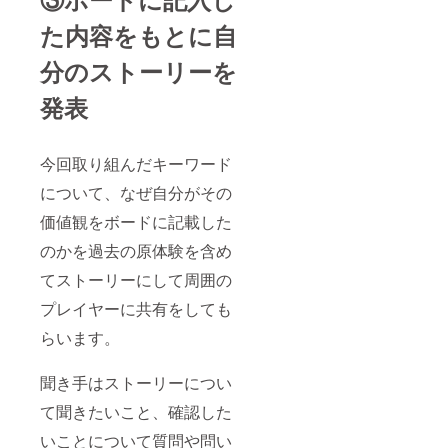
た内容をもとに自
分のストーリーを
発表
今回取り組んだキーワード
について、なぜ自分がその
価値観をボードに記載した
のかを過去の原体験を含め
てストーリーにして周囲の
プレイヤーに共有をしても
らいます。
聞き手はストーリーについ
て聞きたいこと、確認した
いことについて質問や問い