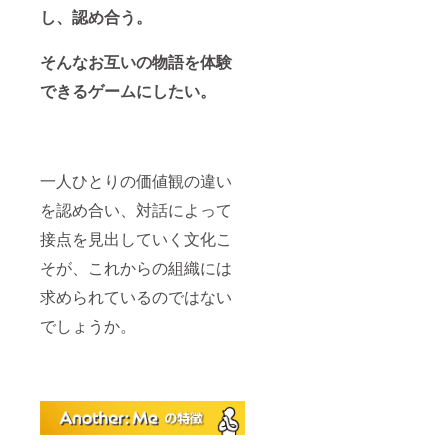
し、認め合う。
そんなお互いの物語を体験
できるゲームにしたい。
一人ひとりの価値観の違い
を認め合い、対話によって
接点を見出していく文化こ
そが、これからの組織には
求められているのではない
でしょうか。