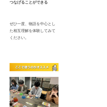
つなげることができる
ぜひ一度、物語を中心とし
た相互理解を体験してみて
ください。