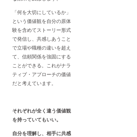
「何を大切にしているか」
という価値観を自分の原体
験を含めてストーリー形式
で発信し、共感しあうこと
で立場や職種の違いを超え
て、信頼関係を強固にする
ことができる。これがナラ
ティブ・アプローチの価値
だと考えています。
それぞれが全く違う価値観
を持っていてもいい。
自分を理解し、相手に共感