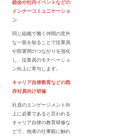
総会や社内イベントなどの
インナーコミュニケーショ
ン
同じ組織で働く仲間の意外
な一面を知ることで従業員
や部署間のつながりを強化
し、従業員のモチベーショ
ン向上に寄与します。
キャリア自律教育などの既
存社員向け研修
社員のエンゲージメント向
上に必要であると言われる
キャリア自律の教育研修な
どで、他者の仕事観に触れ