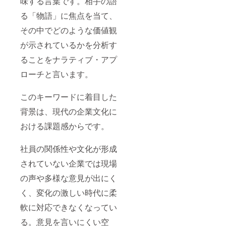
味する言葉です。相手の語
る「物語」に焦点を当て、
その中でどのような価値観
が示されているかを分析す
ることをナラティブ・アプ
ローチと言います。
このキーワードに着目した
背景は、現代の企業文化に
おける課題感からです。
社員の関係性や文化が形成
されていない企業では現場
の声や多様な意見が出にく
く、変化の激しい時代に柔
軟に対応できなくなってい
る。意見を言いにくい空