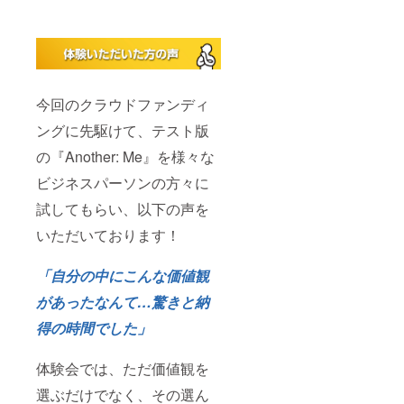
今回のクラウドファンディ
ングに先駆けて、テスト版
の『Another: Me』を様々な
ビジネスパーソンの方々に
試してもらい、以下の声を
いただいております！
「自分の中にこんな価値観
があったなんて…驚きと納
得の時間でした」
体験会では、ただ価値観を
選ぶだけでなく、その選ん