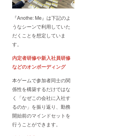
『Anothe: Me』は下記のよ
うなシーンで利用していた
だくことを想定していま
す。
内定者研修や新入社員研修
などのオンボーディング
本ゲームで参加者同士の関
係性を構築するだけではな
く「なぜこの会社に入社す
るのか」を振り返り、勤務
開始前のマインドセットを
行うことができます。