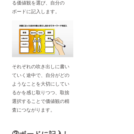
る価値観を選び、自分の
ボードに記入します。
それぞれの吹き出しに書い
ていく途中で、自分がどの
ようなことを大切にしてい
るかを感じ取りつつ、取捨
選択することで価値観の精
査につながります。
③ボードに記入し