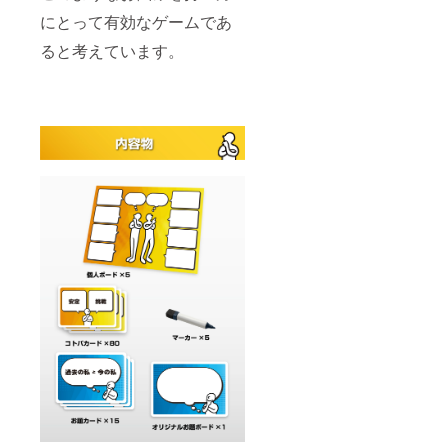
にとって有効なゲームであ
ると考えています。