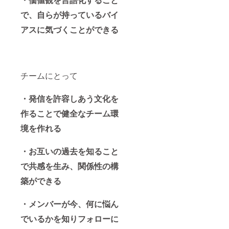
で、自らが持っているバイ
アスに気づくことができる
チームにとって
・発信を許容しあう文化を
作ることで健全なチーム環
境を作れる
・お互いの過去を知ること
で共感を生み、関係性の構
築ができる
・メンバーが今、何に悩ん
でいるかを知りフォローに