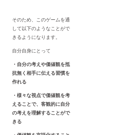
そのため、このゲームを通
して以下のようなことがで
きるようになります。
自分自身にとって
・自分の考えや価値観を抵
抗無く相手に伝える習慣を
作れる
・様々な視点で価値観を考
えることで、客観的に自分
の考えを理解することがで
きる
・価値観を言語化すること