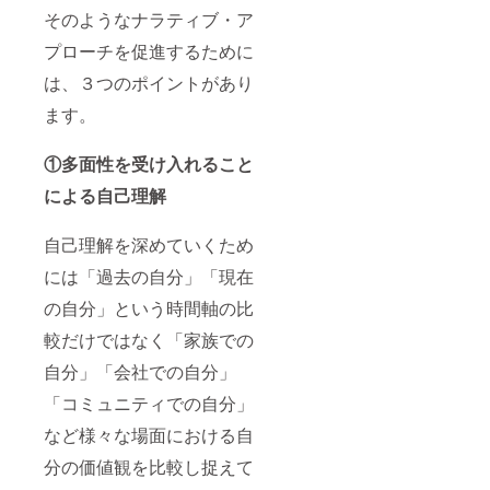
そのようなナラティブ・ア
プローチを促進するために
は、３つのポイントがあり
ます。
①多面性を受け入れること
による自己理解
自己理解を深めていくため
には「過去の自分」「現在
の自分」という時間軸の比
較だけではなく「家族での
自分」「会社での自分」
「コミュニティでの自分」
など様々な場面における自
分の価値観を比較し捉えて