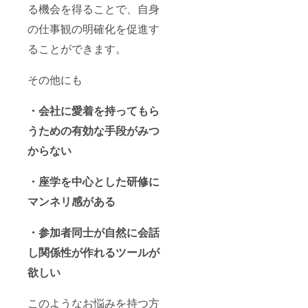
る機会を得ることで、自身
の仕事観の明確化を促進す
ることができます。
その他にも
・会社に愛着を持ってもら
うための有効な手段がみつ
からない
・座学を中心とした研修に
マンネリ感がある
・参加者同士が自然に会話
し関係性が作れるツールが
欲しい
このようなお悩みを持つ方