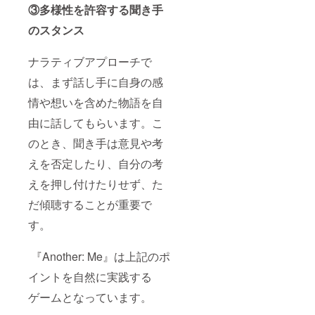
③多様性を許容する聞き手
のスタンス
ナラティブアプローチで
は、まず話し手に自身の感
情や想いを含めた物語を自
由に話してもらいます。こ
のとき、聞き手は意見や考
えを否定したり、自分の考
えを押し付けたりせず、た
だ傾聴することが重要で
す。
『Another: Me』は上記のポ
イントを自然に実践する
ゲームとなっています。