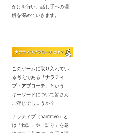
かけを行い、話し手への理
解を深めていきます。
このゲームに取り入れてい
る考えである
「ナラティ
ブ・アプローチ」
という
キーワードについて皆さん
ご存じでしょうか？
ナラティブ（narrative）と
は「物語」や「語り」を意