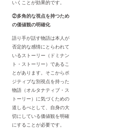
いくことが効果的です。
②多角的な視点を持つため
の価値観の明確化
語り手が話す物語は本人が
否定的な感情にとらわれて
いるストーリー（ドミナン
ト・ストーリー）であるこ
とがあります。そこからポ
ジティブな別視点を持った
物語（オルタナティブ・ス
トーリー）に気づくための
道しるべとして、自身の大
切にしている価値観を明確
にすることが必要です。