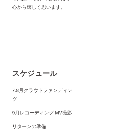
心から嬉しく思います。
スケジュール
7.8月クラウドファンディン
グ
9月レコーディング MV撮影
リターンの準備