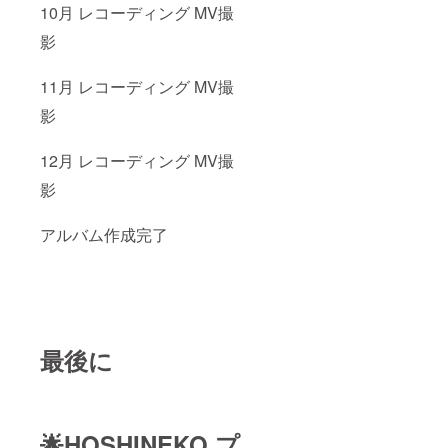
10月 レコーディング MV撮
影
11月 レコーディング MV撮
影
12月 レコーディング MV撮
影
アルバム作成完了
最後に
🌟HOSHINEKO プ