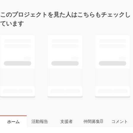
このプロジェクトを見た人はこちらもチェックし
ています
活動報告
支援者
仲間募集
コメント
ホーム
1