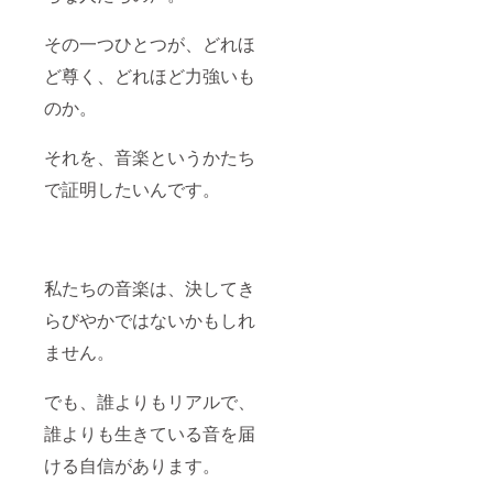
その一つひとつが、どれほ
ど尊く、どれほど力強いも
のか。
それを、音楽というかたち
で証明したいんです。
私たちの音楽は、決してき
らびやかではないかもしれ
ません。
でも、誰よりもリアルで、
誰よりも生きている音を届
ける自信があります。