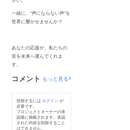
一緒に、“声にならない声”を
世界に響かせませんか？
あなたの応援が、私たちの
音を未来へ運んでくれま
す。
コメント
もっと見る
投稿するには
ログイン
が
必要です。
プロジェクトオーナーの承
認後に掲載されます。承認
された内容を削除すること
はできません。