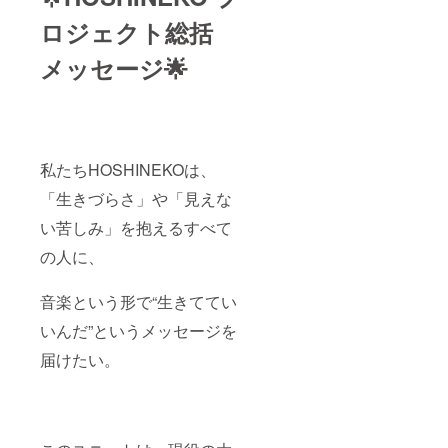
ロジェクト総括
メッセージ🌟
私たちHOSHINEKOは、
「生きづらさ」や「見えな
い苦しみ」を抱えるすべて
の人に、
音楽という形で“生きててい
いんだ”というメッセージを
届けたい。