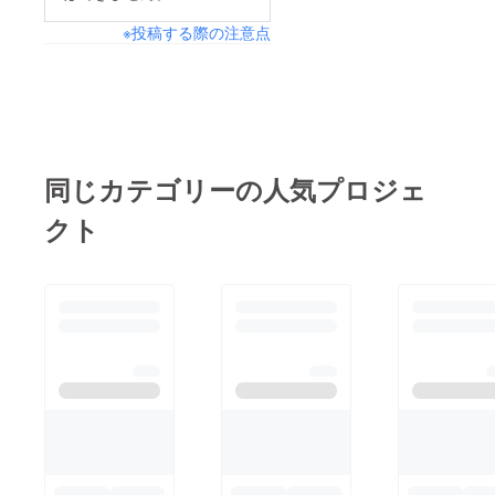
※投稿する際の注意点
同じカテゴリーの人気プロジェ
クト