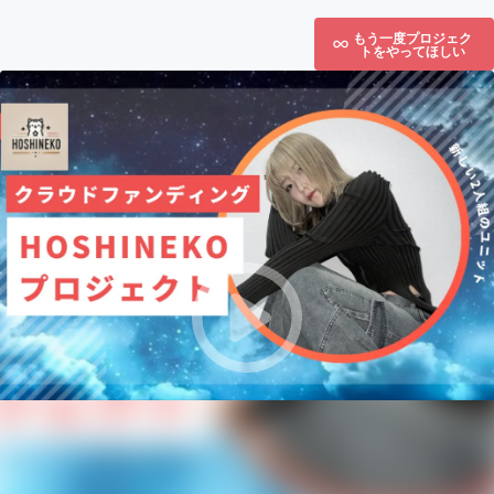
もう一度プロジェク
トをやってほしい