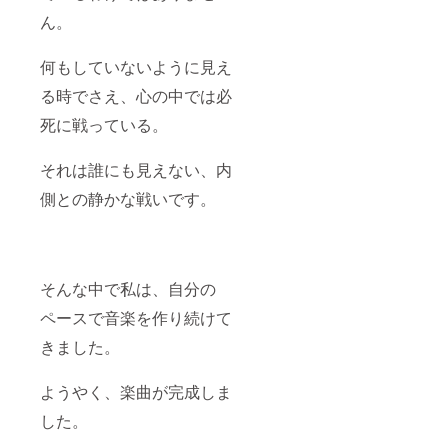
ん。
何もしていないように見え
る時でさえ、心の中では必
死に戦っている。
それは誰にも見えない、内
側との静かな戦いです。
そんな中で私は、自分の
ペースで音楽を作り続けて
きました。
ようやく、楽曲が完成しま
した。