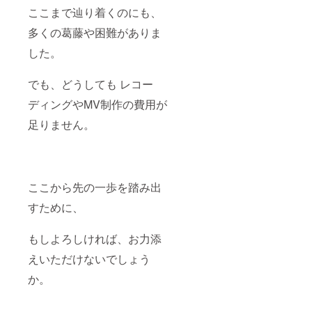
ここまで辿り着くのにも、
多くの葛藤や困難がありま
した。
でも、どうしても レコー
ディングやMV制作の費用が
足りません。
ここから先の一歩を踏み出
すために、
もしよろしければ、お力添
えいただけないでしょう
か。