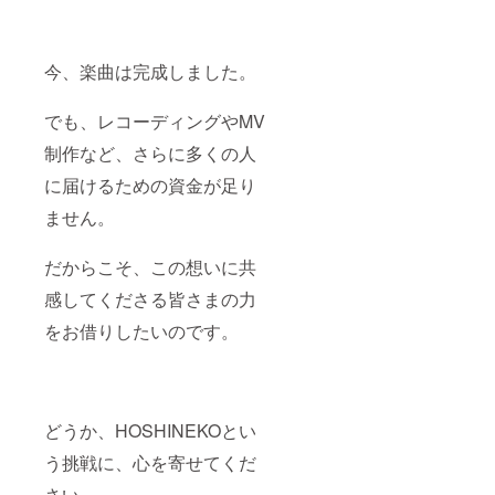
今、楽曲は完成しました。
でも、レコーディングやMV
制作など、さらに多くの人
に届けるための資金が足り
ません。
だからこそ、この想いに共
感してくださる皆さまの力
をお借りしたいのです。
どうか、HOSHINEKOとい
う挑戦に、心を寄せてくだ
さい。