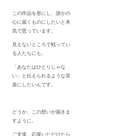
この作品を形にし、誰かの
心に届くものにしたいと本
気で思っています。
見えないところで戦ってい
る人たちにも、
「あなたはひとりじゃな
い」と伝えられるような音
楽にしたいんです。
どうか、この想いが届きま
すように。
ご支援、応援いただけたら