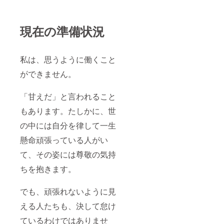
現在の準備状況
私は、思うように働くこと
ができません。
「甘えだ」と言われること
もあります。たしかに、世
の中には自分を律して一生
懸命頑張っている人がい
て、その姿には尊敬の気持
ちを抱きます。
でも、頑張れないように見
える人たちも、決して怠け
ているわけではありませ