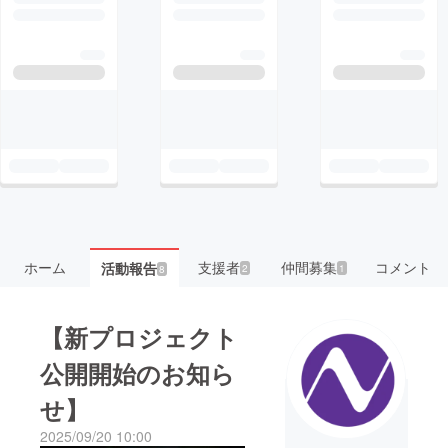
ホーム
支援者
仲間募集
コメント
活動報告
2
1
8
【新プロジェクト
公開開始のお知ら
せ】
2025/09/20 10:00