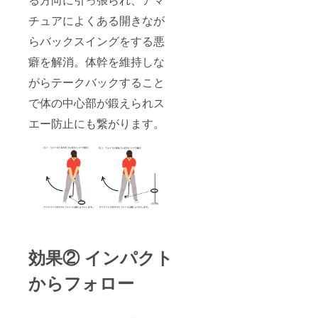
チュアによくある開きなが
らバックスイングをする悪
癖を解消。体幹を維持しな
がらテークバックすること
で体の中心部が鍛えられス
エー防止にも繋がります。
効果② インパクト
からフォロー