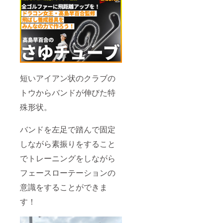
短いアイアン状のクラブの
トウからバンドが伸びた特
殊形状。
バンドを左足で踏んで固定
しながら素振りをすること
でトレーニングをしながら
フェースローテーションの
意識をすることができま
す！