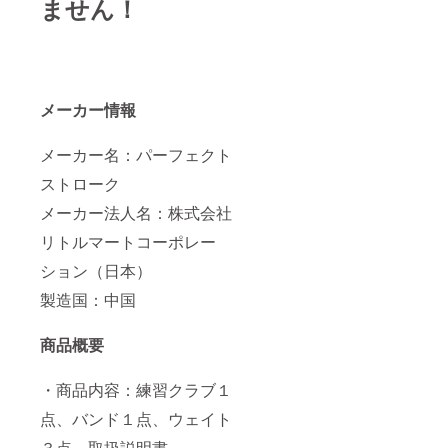
ません！
メーカー情報
メーカー名：パーフェクト
ストローク
メーカー法人名：株式会社
リトルマートコーポレー
ション（日本）
製造国：中国
商品概要
・商品内容：練習クラブ１
点、バンド１点、ウェイト
３点、取扱説明書