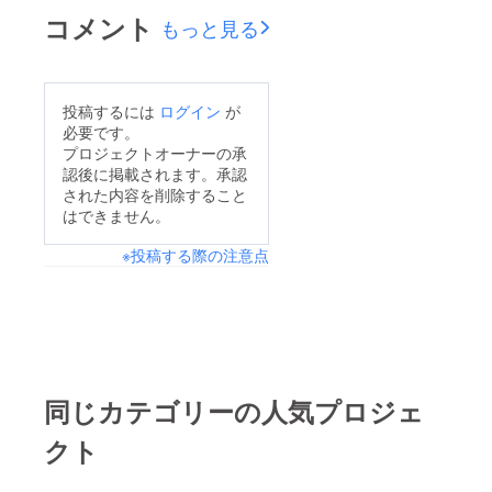
コメント
もっと見る
投稿するには
ログイン
が
必要です。
プロジェクトオーナーの承
認後に掲載されます。承認
された内容を削除すること
はできません。
※投稿する際の注意点
同じカテゴリーの人気プロジェ
クト