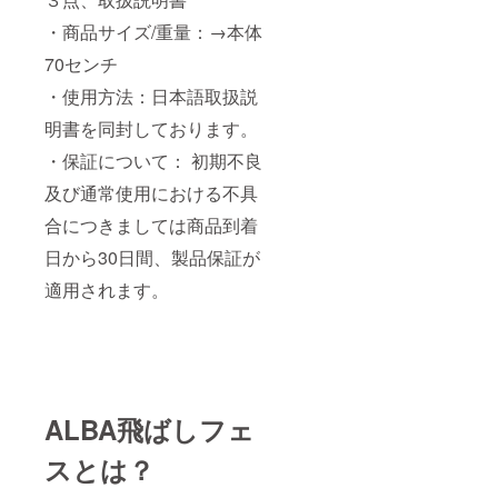
・商品サイズ/重量：→本体
70センチ
・使用方法：日本語取扱説
明書を同封しております。
・保証について： 初期不良
及び通常使用における不具
合につきましては商品到着
日から30日間、製品保証が
適用されます。
ALBA飛ばしフェ
スとは？