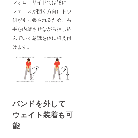
フォローサイドでは逆に
フェースが開く方向にトウ
側が引っ張られるため、右
手を内旋させながら押し込
んでいく意識を体に植え付
けます。
バンドを外して
ウェイト装着も可
能