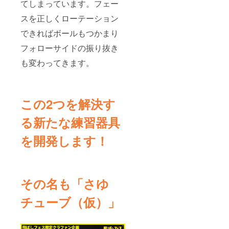
てしまっています。フェー
スを正しくローテーション
できればボールもつかまり
フォローサイドの振り抜き
も変わってきます。
この2つを解決す
る新たな練習器具
を開発します！
その名も「さゆ
チューブ（仮）」