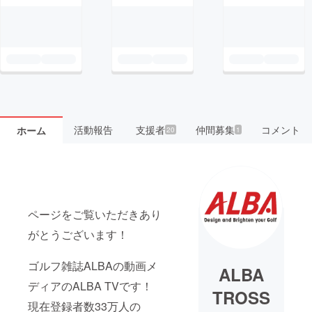
活動報告
支援者
仲間募集
コメント
ホーム
20
1
ページをご覧いただきあり
がとうございます！
ゴルフ雑誌ALBAの動画メ
ALBA
ディアのALBA TVです！
TROSS
現在登録者数33万人の