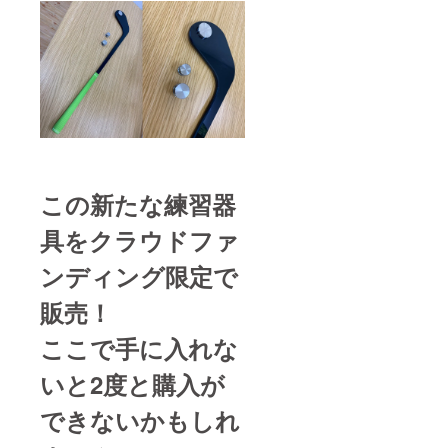
この新たな練習器
具をクラウドファ
ンディング限定で
販売！
ここで手に入れな
いと2度と購入が
できないかもしれ