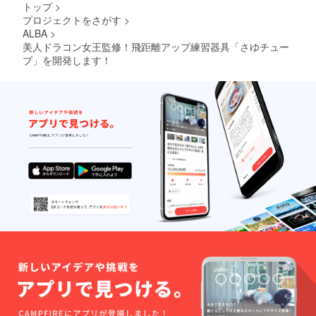
トップ
>
プロジェクトをさがす
>
ALBA
>
美人ドラコン女王監修！飛距離アップ練習器具「さゆチュー
ブ」を開発します！