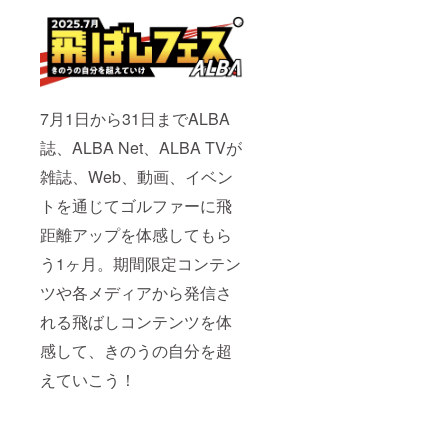
7月1日から31日までALBA
誌、ALBA Net、ALBA TVが
雑誌、Web、動画、イベン
トを通じてゴルファーに飛
距離アップを体感してもら
う1ヶ月。期間限定コンテン
ツや各メディアから発信さ
れる飛ばしコンテンツを体
感して、きのうの自分を超
えていこう！