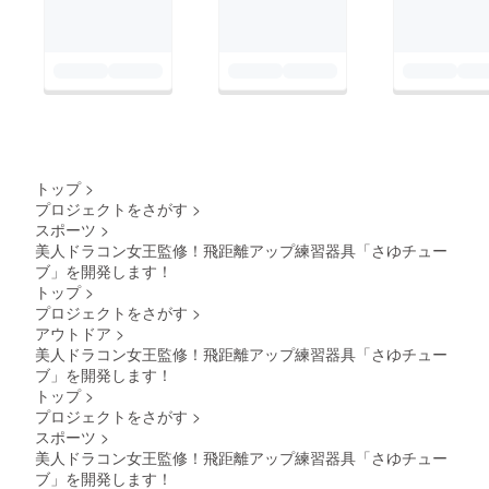
トップ
>
プロジェクトをさがす
>
スポーツ
>
美人ドラコン女王監修！飛距離アップ練習器具「さゆチュー
ブ」を開発します！
トップ
>
プロジェクトをさがす
>
アウトドア
>
美人ドラコン女王監修！飛距離アップ練習器具「さゆチュー
ブ」を開発します！
トップ
>
プロジェクトをさがす
>
スポーツ
>
美人ドラコン女王監修！飛距離アップ練習器具「さゆチュー
ブ」を開発します！