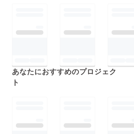
あなたにおすすめのプロジェク
ト