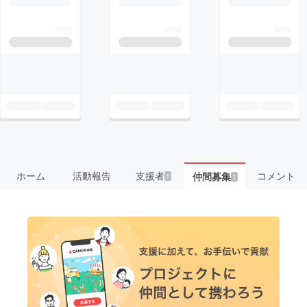
ホーム
活動報告
支援者
コメント
仲間募集
1
1