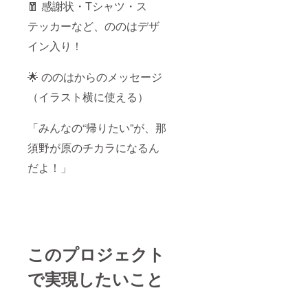
🧧 感謝状・Tシャツ・ス
テッカーなど、ののはデザ
イン入り！
🌟 ののはからのメッセージ
（イラスト横に使える）
「みんなの“帰りたい”が、那
須野が原のチカラになるん
だよ！」
このプロジェクト
で実現したいこと