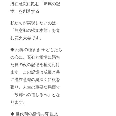
潜在意識に刻む「帰属の記
憶」を創造する
私たちが実現したいのは、
「無意識の帰郷本能」を育
む花火大会です。
◆ 記憶の種まき 子どもたち
の心に、安心と愛情に満ち
た夏の夜の記憶を植え付け
ます。この記憶は成長と共
に潜在意識の奥深くに根を
張り、人生の重要な局面で
「故郷への道しるべ」とな
ります。
◆ 世代間の感情共有 祖父