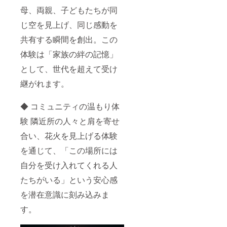
母、両親、子どもたちが同
じ空を見上げ、同じ感動を
共有する瞬間を創出。この
体験は「家族の絆の記憶」
として、世代を超えて受け
継がれます。
◆ コミュニティの温もり体
験 隣近所の人々と肩を寄せ
合い、花火を見上げる体験
を通じて、「この場所には
自分を受け入れてくれる人
たちがいる」という安心感
を潜在意識に刻み込みま
す。