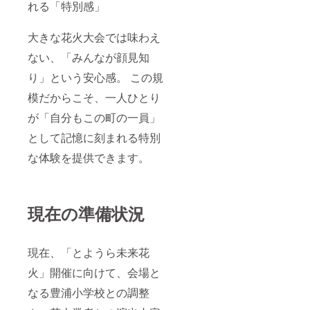
れる「特別感」
大きな花火大会では味わえ
ない、「みんなが顔見知
り」という安心感。 この規
模だからこそ、一人ひとり
が「自分もこの町の一員」
として記憶に刻まれる特別
な体験を提供できます。
現在の準備状況
現在、「とようら未来花
火」開催に向けて、会場と
なる豊浦小学校との調整