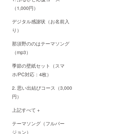
（1,000円）
デジタル感謝状（お名前入
り）
那須野ののはテーマソング
（mp3）
季節の壁紙セット（スマ
ホ/PC対応：4枚）
2. 思い出結びコース（3,000
円）
上記すべて +
テーマソング（フルバー
ジョン）