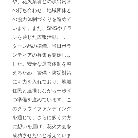
や、花火業者との演出内容
の打ち合わせ、地域団体と
の協力体制づくりを進めて
います。また、SNSやチラ
シを通じた広報活動、リ
ターン品の準備、当日ボラ
ンティアの募集も開始しま
した。安全な運営体制を整
えるため、警備・防災対策
にも力を入れており、地域
住民と連携しながら一歩ず
つ準備を進めています。こ
のクラウドファンディング
を通じて、さらに多くの方
に想いを届け、花火大会を
成功させたいと考えていま