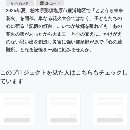
埋め込み
QRコード
2025年夏、栃木県那須塩原市豊浦地区で「とようら未来
花火」を開催。単なる花火大会ではなく、子どもたちの
心に宿る「記憶の灯台」。いつか故郷を離れても「あの
花火の夜があったから大丈夫」と心の支えに。かけがえ
のない思い出を創造し災害に強い那須野が原で「心の避
難所」となる記憶を一緒に刻みませんか。
このプロジェクトを見た人はこちらもチェックし
ています