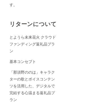
す。
リターンについて
とようら未来花火 クラウド
ファンディング返礼品プラ
ン
基本コンセプト
「那須野ののは」キャラク
ターの歌とボイスコンテン
ツを活用した、デジタルで
完結する心温まる返礼品プ
ラン