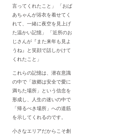
言ってくれたこと」 「おば
あちゃんが浴衣を着せてく
れて、一緒に夜空を見上げ
た温かい記憶」 「近所のお
じさんが『また来年も見よ
うね』と笑顔で話しかけて
くれたこと」
これらの記憶は、潜在意識
の中で「故郷は安全で愛に
満ちた場所」という信念を
形成し、人生の迷いの中で
「帰るべき場所」への道筋
を示してくれるのです。
小さなエリアだからこそ創