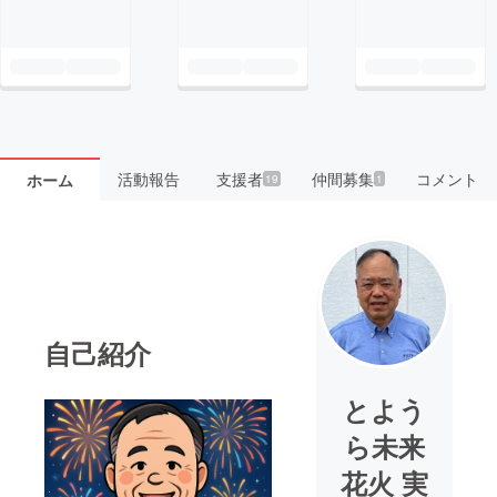
活動報告
支援者
仲間募集
コメント
ホーム
19
1
自己紹介
とよう
ら未来
花火 実