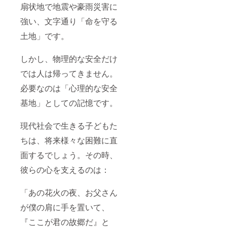
扇状地で地震や豪雨災害に
強い、文字通り「命を守る
土地」です。
しかし、物理的な安全だけ
では人は帰ってきません。
必要なのは「心理的な安全
基地」としての記憶です。
現代社会で生きる子どもた
ちは、将来様々な困難に直
面するでしょう。その時、
彼らの心を支えるのは：
「あの花火の夜、お父さん
が僕の肩に手を置いて、
『ここが君の故郷だ』と