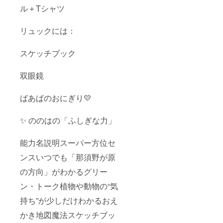
ル＋Tシャツ
リュックには：
スケッチブック
双眼鏡
ばあばのおにぎり💛
✨ ののはの「ふしぎな力」
能力名説明スーパー方位セ
ンスいつでも「那須野が原
の方向」がわかるグリー
ン・トーク植物や動物の“気
持ち”が少しだけわかるおえ
かき地図魔法スケッチブッ