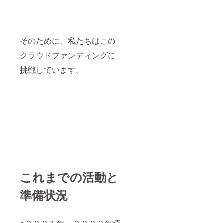
そのために、私たちはこの
クラウドファンディングに
挑戦しています。
これまでの活動と
準備状況
●２００１年～２００３年頃