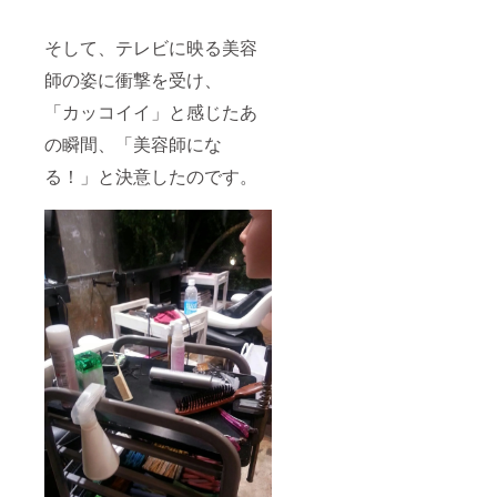
そして、テレビに映る美容
師の姿に衝撃を受け、
「カッコイイ」と感じたあ
の瞬間、「美容師にな
る！」と決意したのです。