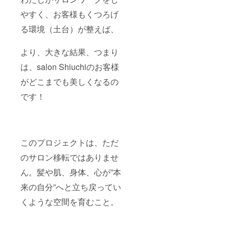
やすく、お客様もくつろげ
る環境（土台）が整えば、
より、大きな結果、つまり
は、salon Shiuchiのお客様
がどこまでも美しくなるの
です！
このプロジェクトは、ただ
のサロン移転ではありませ
ん。髪や肌、身体、心が”本
来の自分”へと立ち戻ってい
くような空間を育むこと。