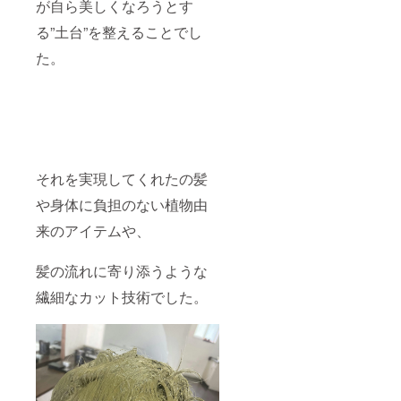
が自ら美しくなろうとす
る”土台”を整えることでし
た。
それを実現してくれたの髪
や身体に負担のない植物由
来のアイテムや、
髪の流れに寄り添うような
繊細なカット技術でした。