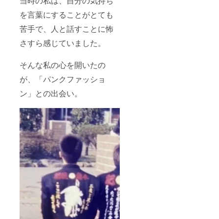
当時の私は、自分の気持ち
を言葉にすることがとても
苦手で、人と話すことに怖
さすら感じていました。
そんな私の心を開いたの
が、「パンクファッショ
ン」との出会い。