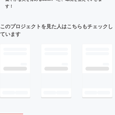
す！
このプロジェクトを見た人はこちらもチェックし
ています