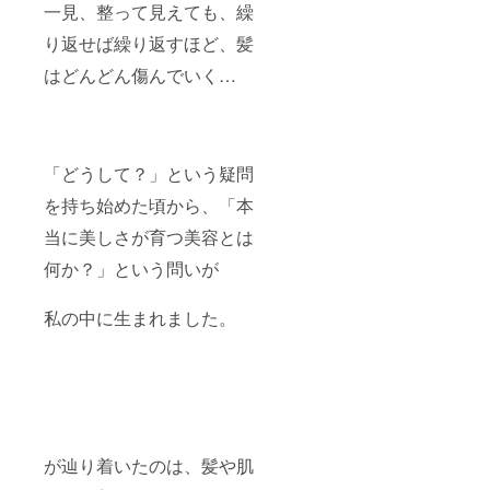
一見、整って見えても、繰
り返せば繰り返すほど、髪
はどんどん傷んでいく…
「どうして？」という疑問
を持ち始めた頃から、「本
当に美しさが育つ美容とは
何か？」という問いが
私の中に生まれました。
が辿り着いたのは、髪や肌