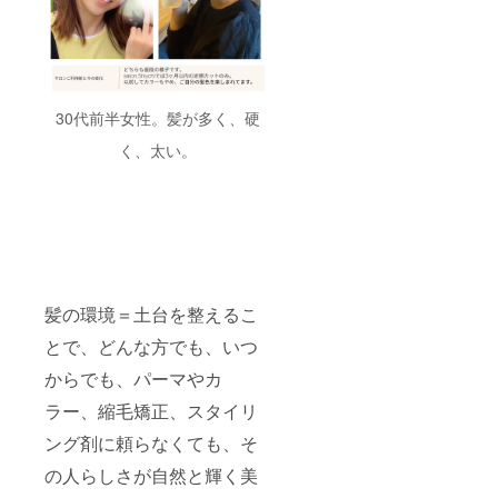
30代前半女性。髪が多く、硬
く、太い。
髪の環境＝土台を整えるこ
とで、どんな方でも、いつ
からでも、パーマやカ
ラー、縮毛矯正、スタイリ
ング剤に頼らなくても、そ
の人らしさが自然と輝く美