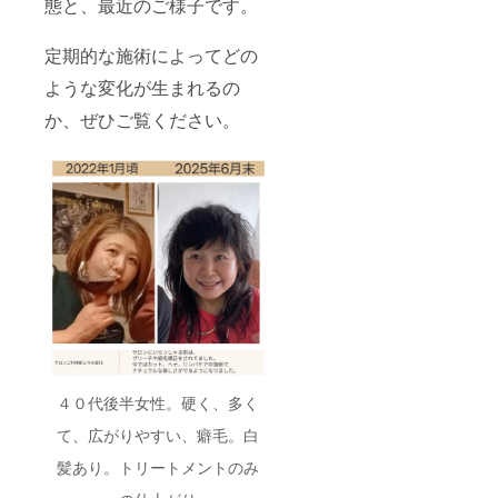
態と、最近のご様子です。
定期的な施術によってどの
ような変化が生まれるの
か、ぜひご覧ください。
４０代後半女性。硬く、多く
て、広がりやすい、癖毛。白
髪あり。トリートメントのみ