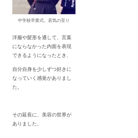
中学校卒業式。若気の至り
洋服や髪形を通して、言葉
にならなかった内面を表現
できるようになったとき、
自分自身を少しずつ好きに
なっていく感覚がありまし
た。
その延長に、美容の世界が
ありました。