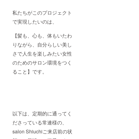
私たちがこのプロジェクト
で実現したいのは、
【髪も、心も、体もいたわ
りながら、自分らしい美し
さで人生を楽しみたい女性
のためのサロン環境をつく
ること】です。
以下は、定期的に通ってく
ださっている常連様の、
salon Shiuchiご来店前の状