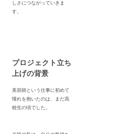
しさにつながっていきま
す。
プロジェクト立ち
上げの背景
美容師という仕事に初めて
憧れを抱いたのは、まだ高
校生の頃でした。