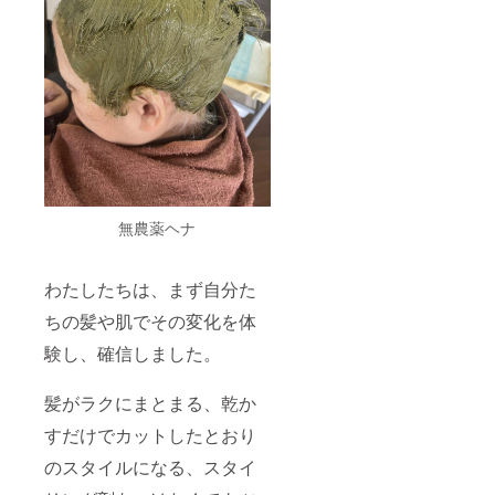
無農薬ヘナ
わたしたちは、まず自分た
ちの髪や肌でその変化を体
験し、確信しました。
髪がラクにまとまる、乾か
すだけでカットしたとおり
のスタイルになる、スタイ