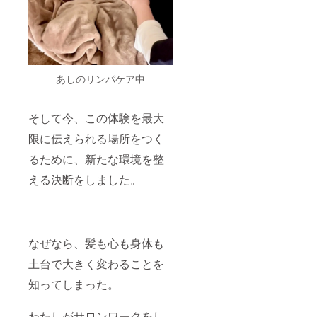
あしのリンパケア中
そして今、この体験を最大
限に伝えられる場所をつく
るために、新たな環境を整
える決断をしました。
なぜなら、髪も心も身体も
土台で大きく変わることを
知ってしまった。
わたしがサロンワークをし