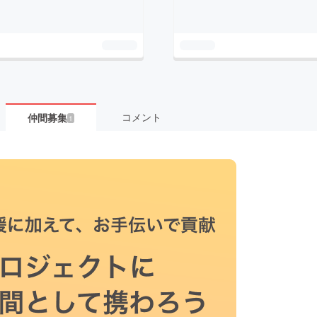
コメント
仲間募集
1