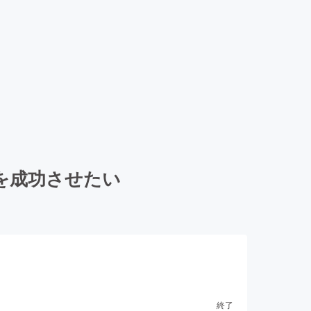
を成功させたい
終了