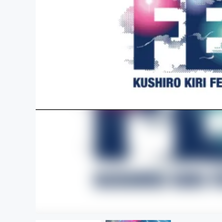
まちづくり・地域活性化