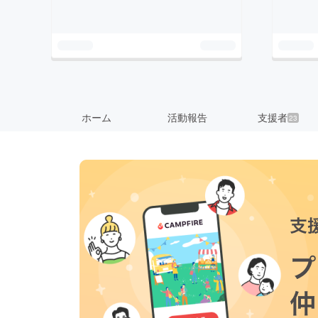
ホーム
活動報告
支援者
23