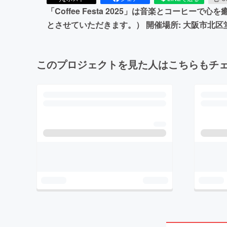
「Coffee Festa 2025」は音楽とコーヒー
とさせていただきます。） 開催場所: 大阪市北区
このプロジェクトを見た人はこちらもチ