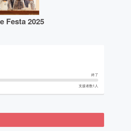
sta 2025
終了
支援者数
1
人