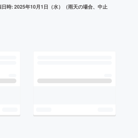
催日時: 2025年10月1日（水）（雨天の場合、中止