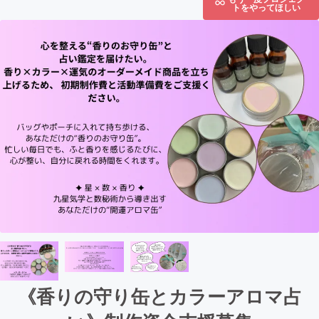
トをやってほしい
《香りの守り缶とカラーアロマ占