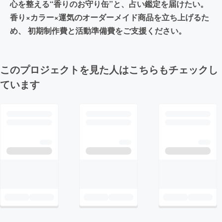
心を整える“香りのお守り缶”と、占い鑑定を届けたい。
香り×カラー×運気のオーダーメイド商品を立ち上げるた
め、 初期制作費と活動準備費をご支援ください。
このプロジェクトを見た人はこちらもチェックし
ています