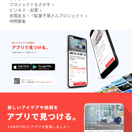
プロジェクトをさがす
>
ビジネス・起業
>
全国走る！！駄菓子屋さんプロジェクト
>
仲間募集