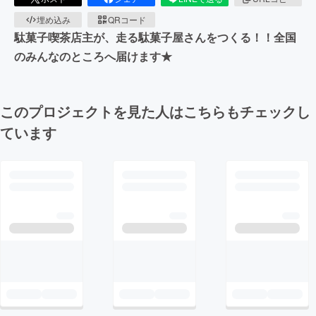
埋め込み
QRコード
駄菓子喫茶店主が、走る駄菓子屋さんをつくる！！全国
のみんなのところへ届けます★
このプロジェクトを見た人はこちらもチェックし
ています