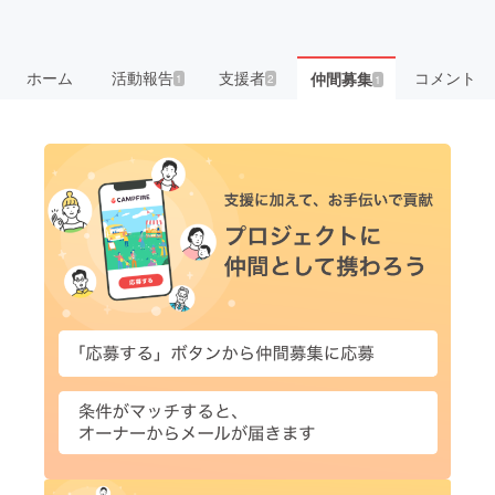
ホーム
活動報告
支援者
コメント
仲間募集
1
2
1