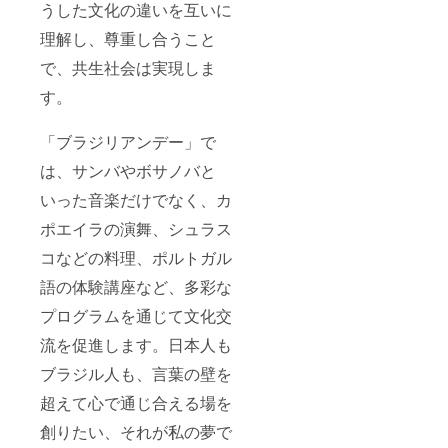
うした文化の違いを互いに
理解し、尊重し合うこと
で、共生社会は実現しま
す。
「ブラジリアンデー」で
は、サンバやボサノバと
いった音楽だけでなく、カ
ポエイラの演舞、シュラス
コなどの料理、ポルトガル
語の体験講座など、多彩な
プログラムを通じて文化交
流を促進します。日本人も
ブラジル人も、言葉の壁を
超えて心で通じ合える場を
創りたい、それが私の夢で