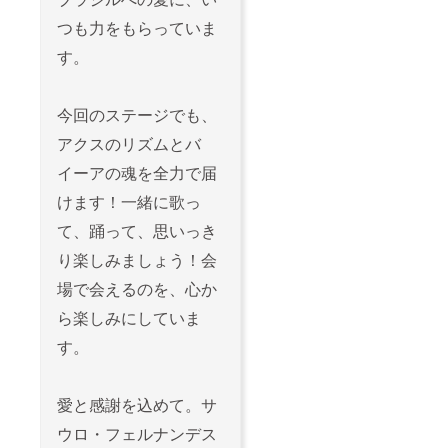
つも力をもらっていま
す。
今回のステージでも、
アクスのリズムとバ
イーアの魂を全力で届
けます！一緒に歌っ
て、踊って、思いっき
り楽しみましょう！会
場で会えるのを、心か
ら楽しみにしていま
す。
愛と感謝を込めて。サ
ウロ・フェルナンデス