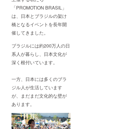
「PROMOTION BRASIL」
は、日本とブラジルの架け
橋となるイベントを長年開
催してきました。
ブラジルには約200万人の日
系人が暮らし、日本文化が
深く根付いています。
一方、日本には多くのブラ
ジル人が生活しています
が、まだまだ文化的な壁が
あります。