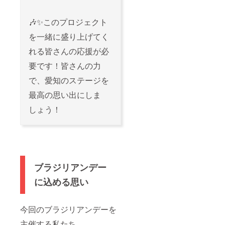
🎶✨このプロジェクト
を一緒に盛り上げてく
れる皆さんの応援が必
要です！皆さんの力
で、愛知のステージを
最高の思い出にしま
しょう！
ブラジリアンデー
に込める思い
今回のブラジリアンデーを
主催する私たち