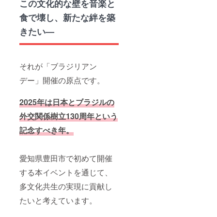
この文化的な壁を音楽と
食で壊し、新たな絆を築
きたい—
それが「ブラジリアン
デー」開催の原点です。
2025年は日本とブラジルの
外交関係樹立130周年という
記念すべき年。
愛知県豊田市で初めて開催
する本イベントを通じて、
多文化共生の実現に貢献し
たいと考えています。