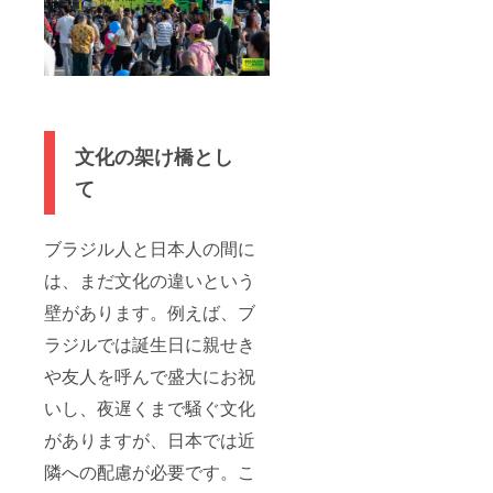
文化の架け橋とし
て
ブラジル人と日本人の間に
は、まだ文化の違いという
壁があります。例えば、ブ
ラジルでは誕生日に親せき
や友人を呼んで盛大にお祝
いし、夜遅くまで騒ぐ文化
がありますが、日本では近
隣への配慮が必要です。こ