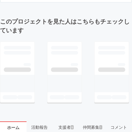
このプロジェクトを見た人はこちらもチェックし
ています
活動報告
支援者
仲間募集
コメント
ホーム
9
1