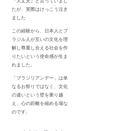
『大丈夫』と言っていまし
たが、実際はけっこう泣き
ました
この経験から、日本人とブ
ラジル人が互いの文化を理
解し尊重し合える社会を作
りたいという使命感が生ま
れました。
「ブラジリアンデー」は単
なるお祭りではなく、文化
の違いという壁を乗り越
え、心の距離を縮める場な
のです。