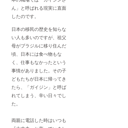
ん」と呼ばれる現実に直面
したのです。
日本の移民の歴史を知らな
い人も多いのですが、祖父
母がブラジルに移り住んだ
頃、日本には食べ物もな
く、仕事もなかったという
事情がありました。その子
どもたちが日本に帰ってき
たら、「ガイジン」と呼ば
れてしまう、辛い日々でし
た。
両親に電話した時はいつも