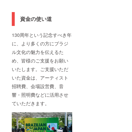
資金の使い道
130周年という記念すべき年
に、より多くの方にブラジ
ル文化の魅力を伝えるた
め、皆様のご支援をお願い
いたします。ご支援いただ
いた資金は、アーティスト
招聘費、会場設営費、音
響・照明費などに活用させ
ていただきます。