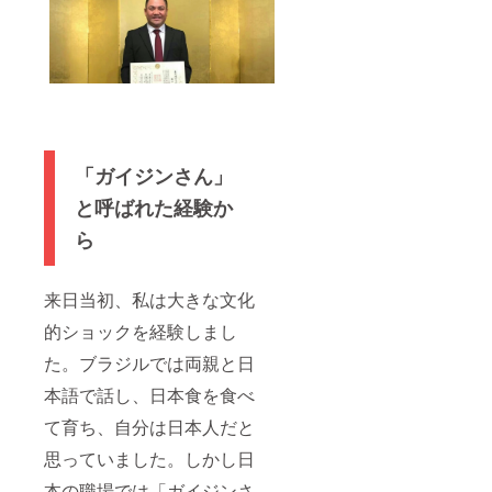
「ガイジンさん」
と呼ばれた経験か
ら
来日当初、私は大きな文化
的ショックを経験しまし
た。ブラジルでは両親と日
本語で話し、日本食を食べ
て育ち、自分は日本人だと
思っていました。しかし日
本の職場では「ガイジンさ