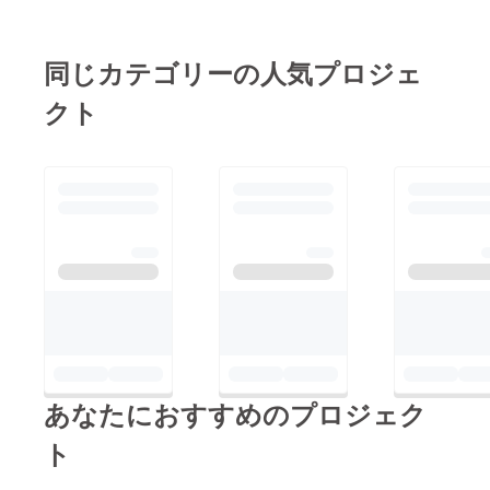
同じカテゴリーの人気プロジェ
クト
あなたにおすすめのプロジェク
ト