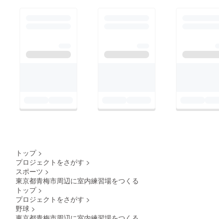
トップ
>
プロジェクトをさがす
>
スポーツ
>
東京都青梅市周辺に室内練習場をつくる
トップ
>
プロジェクトをさがす
>
野球
>
東京都青梅市周辺に室内練習場をつくる