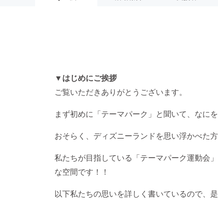
▼はじめにご挨拶
ご覧いただきありがとうございます。
まず初めに「テーマパーク」と聞いて、なにを
おそらく、ディズニーランドを思い浮かべた方
私たちが目指している「テーマパーク運動会」
な空間です！！
以下私たちの思いを詳しく書いているので、是