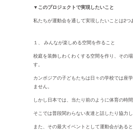
▼このプロジェクトで実現したいこと
私たちが運動会を通して実現したいことは2つ
１、 みんなが楽しめる空間を作ること
校庭を装飾しわくわくする空間を作り、その場
す。
カンボジアの子どもたちは日々の学校では座学
ません。
しかし日本では、当たり前のように体育の時間
そこでは普段関わらない友達と話したり協力し
また、その最大イベントとして運動会があると