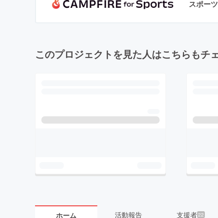
スポーツ
このプロジェクトを見た人はこちらもチ
活動報告
支援者
ホーム
22