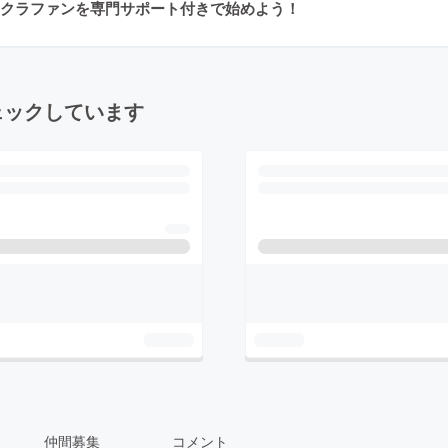
クラファンを専門サポート付きで始めよう！
ェックしています
仲間募集
コメント