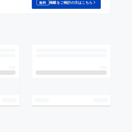
掲載をご検討の方はこちら
無料