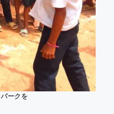
マパークを