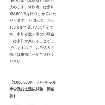
決めます。体験者には参加
費3,500円を徴収させていた
だく形で、1～2日間、最大
100名まで受け入れ予定で
す。参加者数が少ない場合
には条件が異なることがご
ざいますので、お申込みの
際には事前に一度ご連絡く
ださい。
【1,000,000円 バーチャル
宇宙飛行士選抜試験 開催
券】