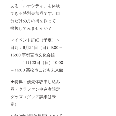
ある「ルナシティ」を体験
できる特別参加券です。自
分だけの月の街を作って、
探検してみませんか？
＜イベント詳細（予定）＞
日時：9月21日（日）9:00～
16:00 宇都宮市文化会館
11月23日（日）10:00
～16:00 高松市こども未来館
★特典：優先体験申し込み
券・クラファン申込者限定
グッズ（グッズ詳細は未
定）
※その他の開催日程について