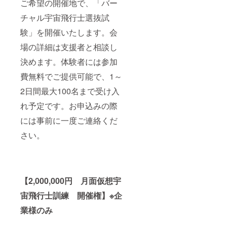
ご希望の開催地で、「バー
チャル宇宙飛行士選抜試
験」を開催いたします。会
場の詳細は支援者と相談し
決めます。体験者には参加
費無料でご提供可能で、1～
2日間最大100名まで受け入
れ予定です。お申込みの際
には事前に一度ご連絡くだ
さい。
【2,000,000円 月面仮想宇
宙飛行士訓練 開催権】※企
業様のみ