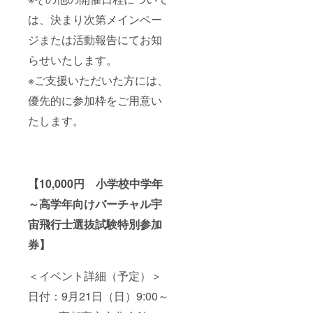
は、決まり次第メインペー
ジまたは活動報告にてお知
らせいたします。
※ご支援いただいた方には、
優先的に参加枠をご用意い
たします。
【10,000円 小学校中学年
～高学年向けバーチャル宇
宙飛行士選抜試験特別参加
券】
＜イベント詳細（予定）＞
日付：9月21日（日）9:00～