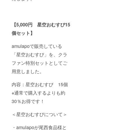
【5,000円 星空おむすび15
個セット】
amulapoで販売している
「星空おむすび」を、クラ
ファン特別セットとしてご
用意しました。
内容：星空おむすび 15個
※通常で購入するよりも約
30％お得です！
＜星空おむすびについて＞
・amulapoが尾西食品様と