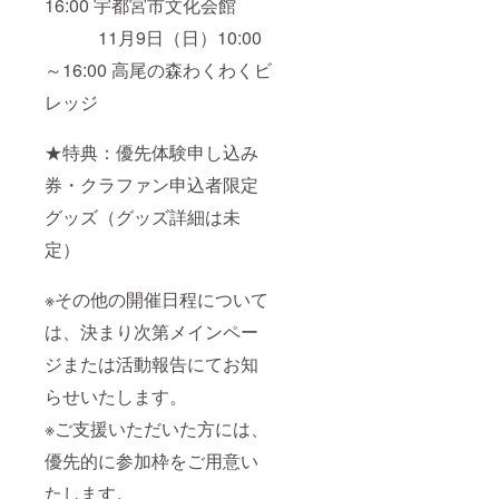
16:00 宇都宮市文化会館
11月9日（日）10:00
～16:00 高尾の森わくわくビ
レッジ
★特典：優先体験申し込み
券・クラファン申込者限定
グッズ（グッズ詳細は未
定）
※その他の開催日程について
は、決まり次第メインペー
ジまたは活動報告にてお知
らせいたします。
※ご支援いただいた方には、
優先的に参加枠をご用意い
たします。