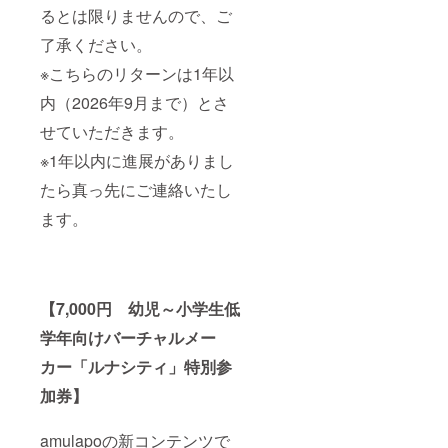
るとは限りませんので、ご
了承ください。
※こちらのリターンは1年以
内（2026年9月まで）とさ
せていただきます。
※1年以内に進展がありまし
たら真っ先にご連絡いたし
ます。
【7,000円 幼児～小学生低
学年向けバーチャルメー
カー「ルナシティ」特別参
加券】
amulapoの新コンテンツで