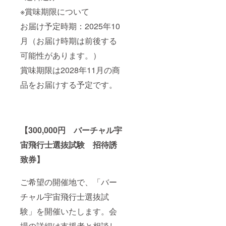
※賞味期限について
お届け予定時期：2025年10
月（お届け時期は前後する
可能性があります。）
賞味期限は2028年11月の商
品をお届けする予定です。
【300,000円 バーチャル宇
宙飛行士選抜試験 招待誘
致券】
ご希望の開催地で、「バー
チャル宇宙飛行士選抜試
験」を開催いたします。会
場の詳細は支援者と相談し