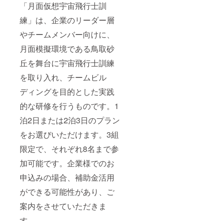
「月面仮想宇宙飛行士訓
練」は、企業のリーダー層
やチームメンバー向けに、
月面模擬環境である鳥取砂
丘を舞台に宇宙飛行士訓練
を取り入れ、チームビル
ディングを目的とした実践
的な研修を行うものです。1
泊2日または2泊3日のプラン
をお選びいただけます。3組
限定で、それぞれ8名まで参
加可能です。企業様でのお
申込みの場合、補助金活用
ができる可能性があり、ご
案内をさせていただきま
す。