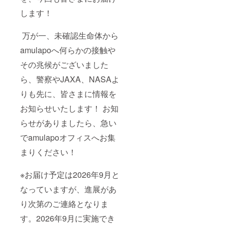
します！
万が一、未確認生命体から
amulapoへ何らかの接触や
その兆候がございました
ら、警察やJAXA、NASAよ
りも先に、皆さまに情報を
お知らせいたします！ お知
らせがありましたら、急い
でamulapoオフィスへお集
まりください！
※お届け予定は2026年9月と
なっていますが、進展があ
り次第のご連絡となりま
す。2026年9月に実施でき