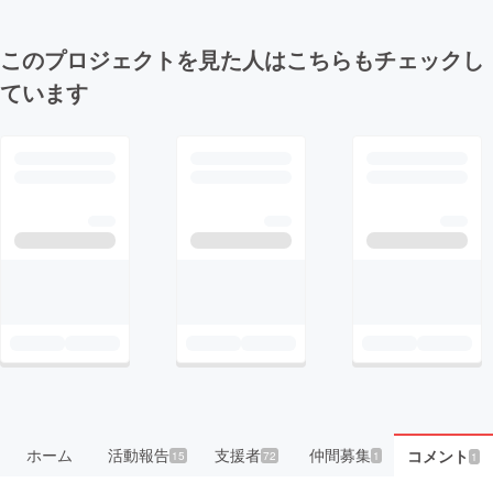
このプロジェクトを見た人はこちらもチェックし
ています
ホーム
活動報告
支援者
仲間募集
コメント
15
72
1
1