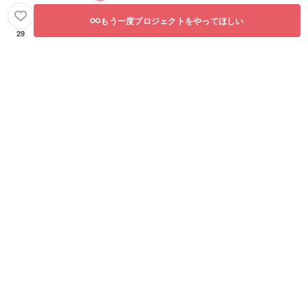
もう一度プロジェクトをやってほしい
29