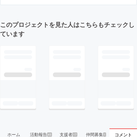
このプロジェクトを見た人はこちらもチェックし
ています
ホーム
活動報告
支援者
仲間募集
コメント
45
17
1