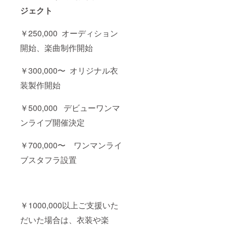
ジェクト
￥250,000 オーディション
開始、楽曲制作開始
￥300,000〜 オリジナル衣
装製作開始
￥500,000 デビューワンマ
ンライブ開催決定
￥700,000〜 ワンマンライ
ブスタフラ設置
￥1000,000以上ご支援いた
だいた場合は、衣装や楽