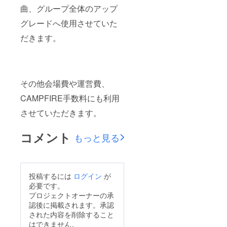
曲、グループ全体のアップ
グレードへ使用させていた
だきます。
その他会場費や運営費、
CAMPFIRE手数料にも利用
させていただきます。
コメント
もっと見る
投稿するには
ログイン
が
必要です。
プロジェクトオーナーの承
認後に掲載されます。承認
された内容を削除すること
はできません。