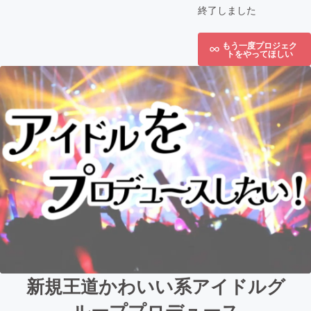
終了しました
もう一度プロジェク
トをやってほしい
新規王道かわいい系アイドルグ
ループプロデュース