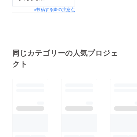
※投稿する際の注意点
同じカテゴリーの人気プロジェ
クト