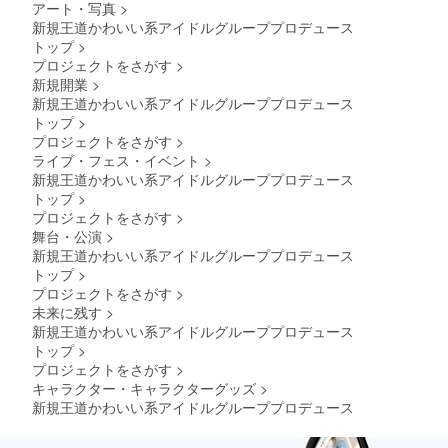
アート・写真
>
新規王道かわいい系アイドルグループプロデュース
トップ
>
プロジェクトをさがす
>
新規開業
>
新規王道かわいい系アイドルグループプロデュース
トップ
>
プロジェクトをさがす
>
ライブ・フェス・イベント
>
新規王道かわいい系アイドルグループプロデュース
トップ
>
プロジェクトをさがす
>
舞台・公演
>
新規王道かわいい系アイドルグループプロデュース
トップ
>
プロジェクトをさがす
>
未来に残す
>
新規王道かわいい系アイドルグループプロデュース
トップ
>
プロジェクトをさがす
>
キャラクター・キャラクターグッズ
>
新規王道かわいい系アイドルグループプロデュース