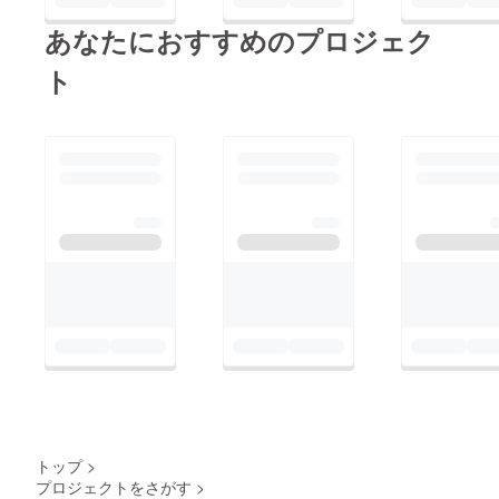
あなたにおすすめのプロジェク
ト
トップ
>
プロジェクトをさがす
>