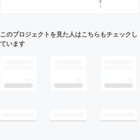
す
！
このプロジェクトを見た人はこちらもチェックし
ています