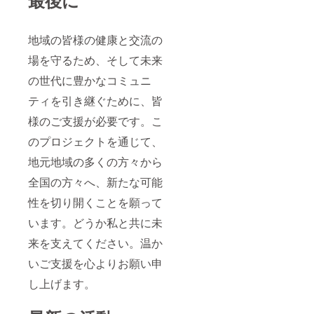
地域の皆様の健康と交流の
場を守るため、そして未来
の世代に豊かなコミュニ
ティを引き継ぐために、皆
様のご支援が必要です。こ
のプロジェクトを通じて、
地元地域の多くの方々から
全国の方々へ、新たな可能
性を切り開くことを願って
います。どうか私と共に未
来を支えてください。温か
いご支援を心よりお願い申
し上げます。