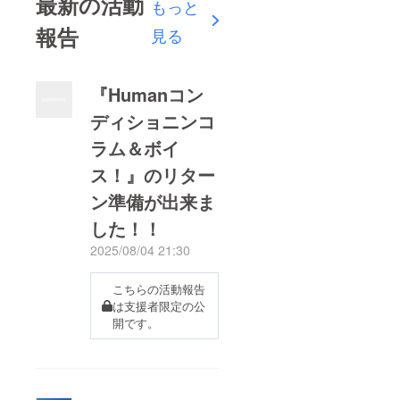
最新の活動
もっと
報告
見る
『Humanコン
ディショニンコ
ラム＆ボイ
ス！』のリター
ン準備が出来ま
した！！
2025/08/04 21:30
こちらの活動報告
は支援者限定の公
開です。