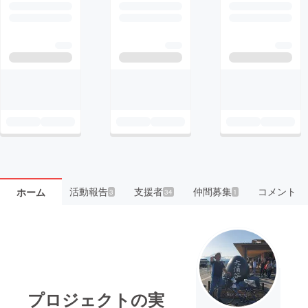
活動報告
支援者
仲間募集
コメント
ホーム
3
34
1
プロジェクトの実