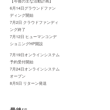
【今後の主な活動計画】
くださ
い。
6月14日グラウンドファン
ディング開始
7月2日 クラウドファンディ
ング終了
7月12日 ヒューマンコンデ
ショニングHP開設
7月19日オンラインシステム
予約受付開始
7月24日オンラインシステム
オープン
8月5日 リターン発送
最後に