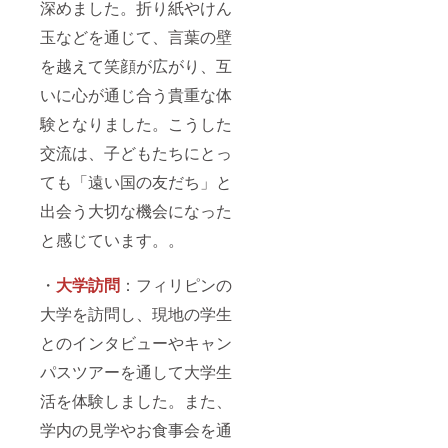
深めました。折り紙やけん
玉などを通じて、言葉の壁
を越えて笑顔が広がり、互
いに心が通じ合う貴重な体
験となりました。こうした
交流は、子どもたちにとっ
ても「遠い国の友だち」と
出会う大切な機会になった
と感じています。。
・
⼤学訪問
：フィリピンの
大学を訪問し、現地の学生
とのインタビューやキャン
パスツアーを通して大学生
活を体験しました。また、
学内の見学やお食事会を通