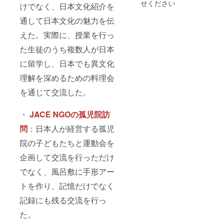
せください
けでなく、日本文化紹介を
通して⽇本⽂化の魅⼒を伝
えた。実際に、授業を行っ
た生徒のうち複数人が日本
に留学し、日本でも異文化
理解を深めるための料理会
を通じて交流した。
・
JACE NGOの孤児院訪
問
：日本人が経営する孤児
院の⼦どもたちと運動会を
企画して交流を行っただけ
でなく、風呂敷に手形アー
トを作り、記憶だけでなく
記録にも残る交流を行っ
た。