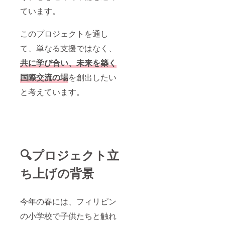
ています。
このプロジェクトを通し
て、単なる支援ではなく、
共に学び合い、未来を築く
国際交流の場
を創出したい
と考えています。
🔍プロジェクト立
ち上げの背景
今年の春には、フィリピン
の小学校で子供たちと触れ