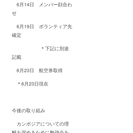
6月14日 メンバー顔合わ
せ
6月19日 ボランティア先
確定
＊下記に別途
記載
6月23日 航空券取得
＊6月23日現在
今後の取り組み
カンボジアについての理
解を深めるために勉強会を