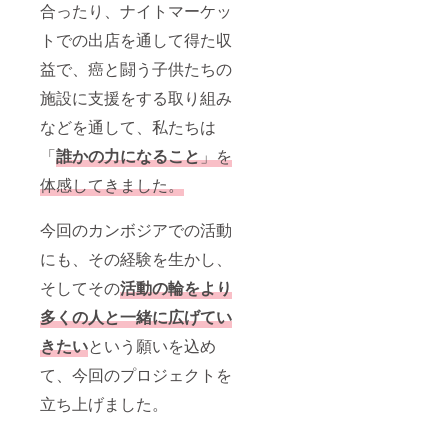
合ったり、ナイトマーケッ
トでの出店を通して得た収
益で、癌と闘う子供たちの
施設に支援をする取り組み
などを通して、私たちは
「
誰かの力になること
」を
体感してきました。
今回のカンボジアでの活動
にも、その経験を生かし、
そしてその
活動の輪をより
多くの人と一緒に広げてい
きたい
という願いを込め
て、今回のプロジェクトを
立ち上げました。