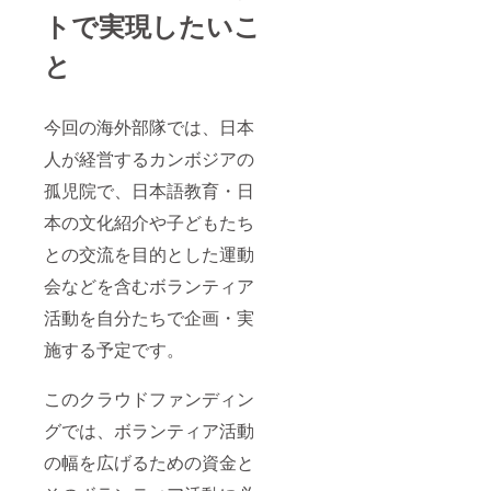
トで実現したいこ
と
今回の海外部隊では、日本
人が経営するカンボジアの
孤児院で、日本語教育・日
本の文化紹介や子どもたち
との交流を目的とした運動
会などを含むボランティア
活動を自分たちで企画・実
施する予定です。
このクラウドファンディン
グでは、ボランティア活動
の幅を広げるための資金と