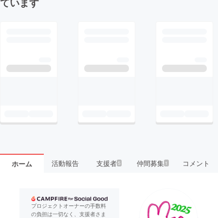
ています
活動報告
支援者
仲間募集
コメント
ホーム
5
1
プロジェクトオーナーの手数料
の負担は一切なく、支援者さま