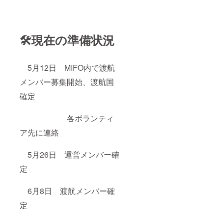
🛠️現在の準備状況
5月12日 MIFO内で渡航
メンバー募集開始、渡航国
確定
各ボランティ
ア先に連絡
5月26日 運営メンバー確
定
6月8日 渡航メンバー確
定