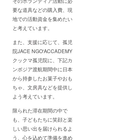
そのボランティア活動に必
要な道具などの購入費、現
地での活動資金を集めたい
と考えています。
また、支援に応じて、孤児
院JACE NGO'ACCADEMY
クックマ孤児院に、下記カ
ンボジア渡航期間中に日本
から持参したお菓子やおも
ちゃ、文房具などを提供し
よう考えています。
限られた滞在期間の中で
も、子どもたちに笑顔と楽
しい思い出を届けられるよ
う、心を込めて準備を進め