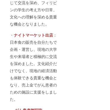
じて交流を深め、フィリピ
ンの学生の考え方や日常、
文化への理解を深める貴重
な機会となりました。
・
ナイトマーケット出店
：
日本食の販売を自分たちで
企画・運営し、現地の大学
生や来場者と積極的に交流
を深めました。文化紹介だ
けでなく、現地の経済活動
も体験できる貴重な機会と
なり、売上金でがん患者の
ための施設に支援をしまし
た。