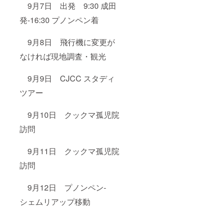
9月7日 出発 9:30 成田
発-16:30 プノンペン着
9月8日 飛行機に変更が
なければ現地調査・観光
9月9日 CJCC スタディ
ツアー
9月10日 クックマ孤児院
訪問
9月11日 クックマ孤児院
訪問
9月12日 プノンペン-
シェムリアップ移動