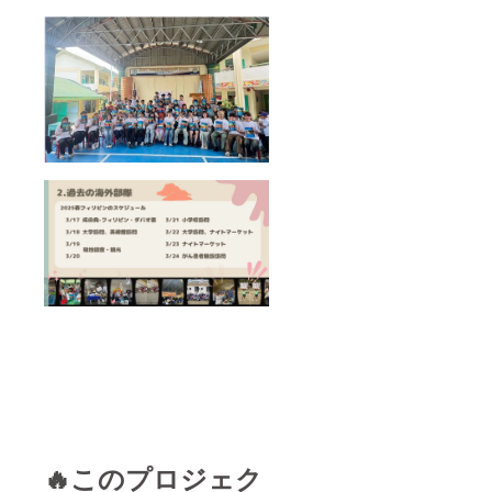
🔥このプロジェク