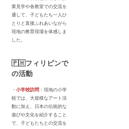
業見学や各教室での交流を
通して、子どもたち一人ひ
とりと直接ふれあいながら
現地の教育現場を体感しま
した。
🇵🇭
フィリピンで
の活動
・
⼩学校訪問
：現地の小学
校では、大規模なアート活
動に加え、日本の伝統的な
遊びや文化を紹介すること
で、子どもたちとの交流を