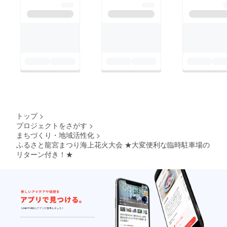
トップ
>
プロジェクトをさがす
>
まちづくり・地域活性化
>
ふるさと龍宮まつり海上花火大会 ★大変便利な臨時駐車場の
リターン付き！★