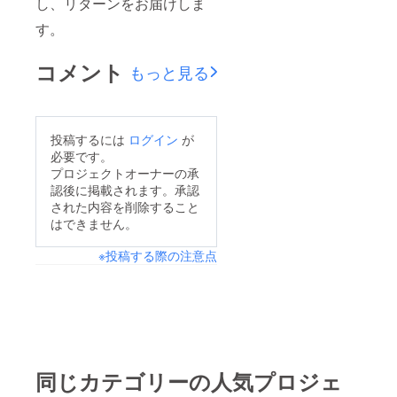
し、リターンをお届けしま
す。
コメント
もっと見る
投稿するには
ログイン
が
必要です。
プロジェクトオーナーの承
認後に掲載されます。承認
された内容を削除すること
はできません。
※投稿する際の注意点
同じカテゴリーの人気プロジェ