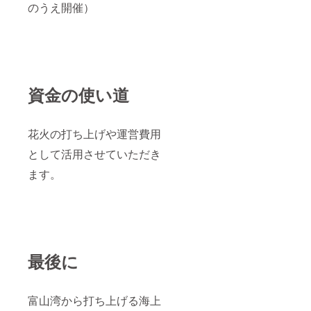
のうえ開催）
資金の使い道
花火の打ち上げや運営費用
として活用させていただき
ます。
最後に
富山湾から打ち上げる海上