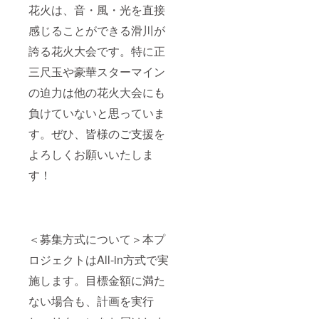
花火は、音・風・光を直接
感じることができる滑川が
誇る花火大会です。特に正
三尺玉や豪華スターマイン
の迫力は他の花火大会にも
負けていないと思っていま
す。ぜひ、皆様のご支援を
よろしくお願いいたしま
す！
＜募集方式について＞本プ
ロジェクトはAll-in方式で実
施します。目標金額に満た
ない場合も、計画を実行