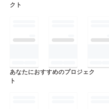
クト
あなたにおすすめのプロジェク
ト