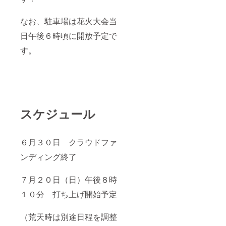
なお、駐車場は花火大会当
日午後６時頃に開放予定で
す。
スケジュール
６月３０日 クラウドファ
ンディング終了
７月２０日（日）午後８時
１０分 打ち上げ開始予定
（荒天時は別途日程を調整