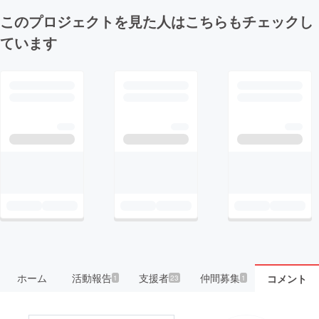
このプロジェクトを見た人はこちらもチェックし
ています
ホーム
活動報告
支援者
仲間募集
コメント
1
23
1