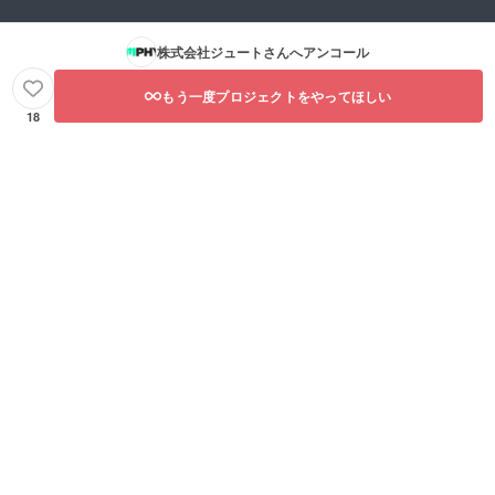
株式会社ジュート
さんへアンコール
もう一度プロジェクトをやってほしい
18