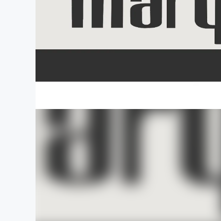
まちづくり・地域活性化