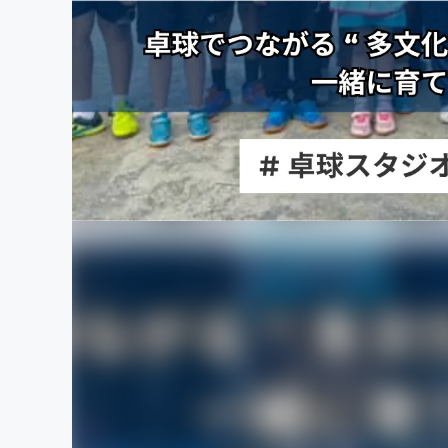
まちづくり・地域活性化