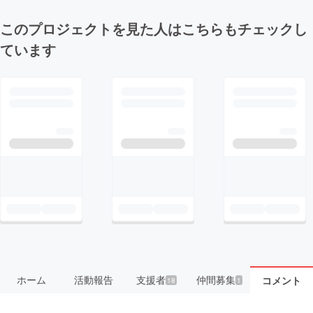
このプロジェクトを見た人はこちらもチェックし
ています
ホーム
活動報告
支援者
仲間募集
コメント
18
1