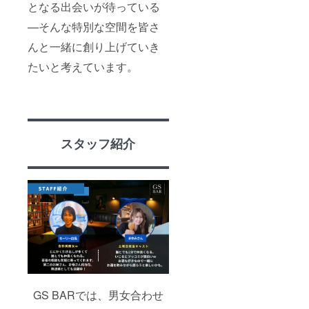
となる出会いが待っている
—そんな特別な空間を皆さ
んと一緒に創り上げていき
たいと考えています。
スタッフ紹介
GS BARでは、男女合わせ