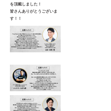
を頂戴しました！
皆さんありがとうございま
す！！