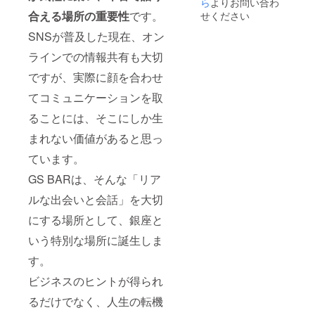
ら
よりお問い合わ
合える場所の重要性
です。
せください
SNSが普及した現在、オン
ラインでの情報共有も大切
ですが、実際に顔を合わせ
てコミュニケーションを取
ることには、そこにしか生
まれない価値があると思っ
ています。
GS BARは、そんな「リア
ルな出会いと会話」を大切
にする場所として、銀座と
いう特別な場所に誕生しま
す。
ビジネスのヒントが得られ
るだけでなく、人生の転機