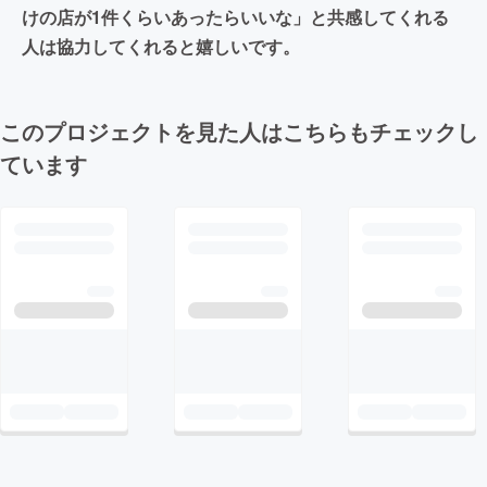
けの店が1件くらいあったらいいな」と共感してくれる
人は協力してくれると嬉しいです。
このプロジェクトを見た人はこちらもチェックし
ています