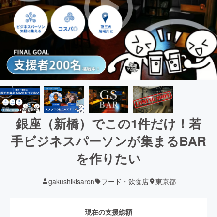
銀座（新橋）でこの1件だけ！若
手ビジネスパーソンが集まるBAR
を作りたい
gakushikisaron
フード・飲食店
東京都
現在の支援総額