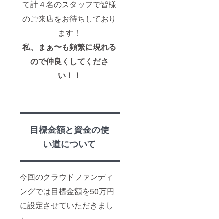
て計４名のスタッフで皆様
のご来店をお待ちしており
ます！
私、まぁ〜も頻繁に現れる
ので仲良くしてくださ
い！！
目標金額と資金の使
い道について
今回のクラウドファンディ
ングでは目標金額を50万円
に設定させていただきまし