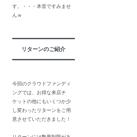
す。・・・本音ですみませ
んｗ
リターンのご紹介
今回のクラウドファンディ
ングでは、お得な来店チ
ケットの他にもいくつか少
し変わったリターンをご用
意させていただきました！
リターンには数量制限があ