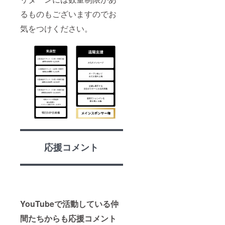
るものもございますのでお
気をつけください。
応援コメント
YouTubeで活動している仲
間たちからも応援コメント