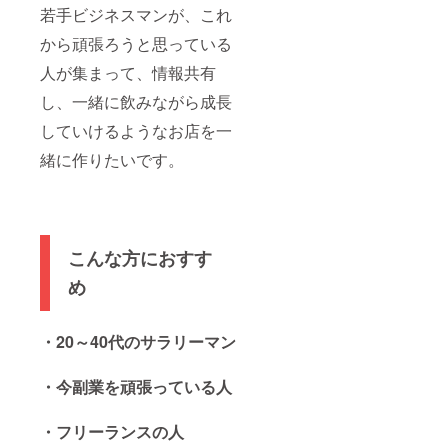
若手ビジネスマンが、これ
から頑張ろうと思っている
人が集まって、情報共有
し、一緒に飲みながら成長
していけるようなお店を一
緒に作りたいです。
こんな方におすす
め
・20～40代のサラリーマン
・今副業を頑張っている人
・フリーランスの人