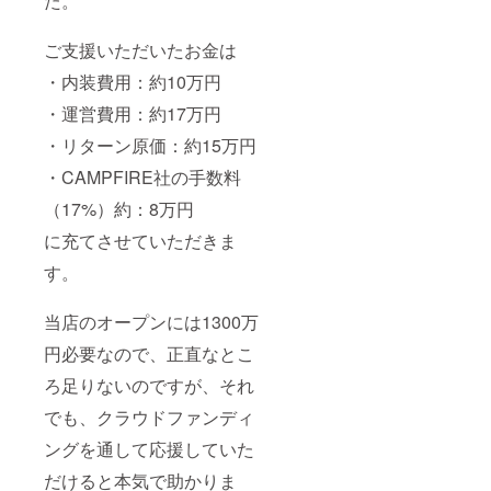
た。
ご支援いただいたお金は
・内装費用：約10万円
・運営費用：約17万円
・リターン原価：約15万円
・CAMPFIRE社の手数料
（17%）約：8万円
に充てさせていただきま
す。
当店のオープンには1300万
円必要なので、正直なとこ
ろ足りないのですが、それ
でも、クラウドファンディ
ングを通して応援していた
だけると本気で助かりま