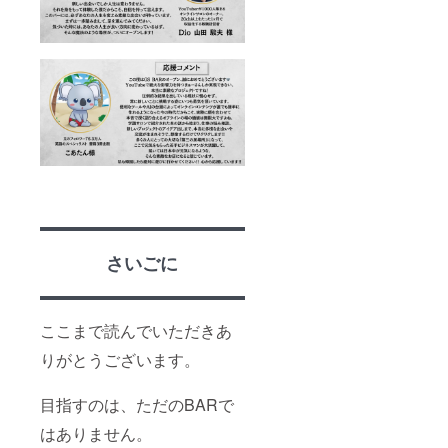
さいごに
ここまで読んでいただきあ
りがとうございます。
目指すのは、ただのBARで
はありません。