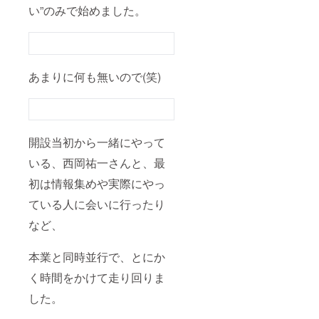
い”のみで始めました。
あまりに何も無いので(笑)
開設当初から一緒にやって
いる、西岡祐一さんと、最
初は情報集めや実際にやっ
ている人に会いに行ったり
など、
本業と同時並行で、とにか
く時間をかけて走り回りま
した。