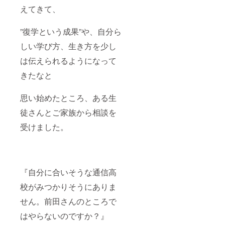
えてきて、
”復学という成果”や、自分ら
しい学び方、生き方を少し
は伝えられるようになって
きたなと
思い始めたところ、ある生
徒さんとご家族から相談を
受けました。
『自分に合いそうな通信高
校がみつかりそうにありま
せん。前田さんのところで
はやらないのですか？』