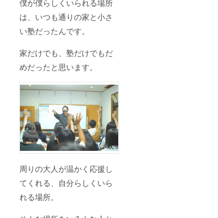
僕が僕らしくいられる場所
は、いつも通りの家と小さ
い塾だったんです。
家だけでも、塾だけでもだ
めだったと思います。
周りの大人が温かく応援し
てくれる、自分らしくいら
れる場所。