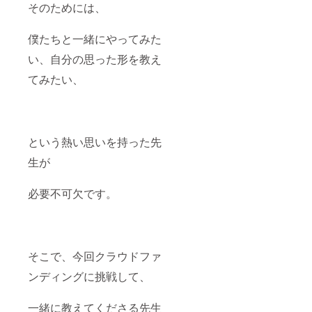
そのためには、
僕たちと一緒にやってみた
い、自分の思った形を教え
てみたい、
という熱い思いを持った先
生が
必要不可欠です。
そこで、今回クラウドファ
ンディングに挑戦して、
一緒に教えてくださる先生