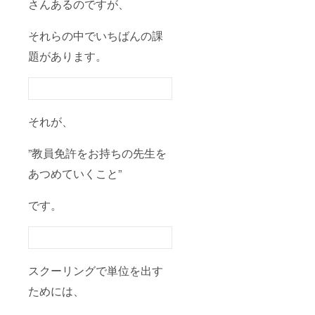
さんあるのですが、
それらの中でいちばんの課
題があります。
それが、
”教員免許をお持ちの先生を
あつめていくこと”
です。
スクーリングで単位を出す
ためには、