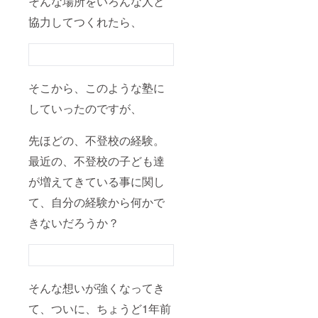
そんな場所をいろんな人と
協力してつくれたら、
そこから、このような塾に
していったのですが、
先ほどの、不登校の経験。
最近の、不登校の子ども達
が増えてきている事に関し
て、自分の経験から何かで
きないだろうか？
そんな想いが強くなってき
て、ついに、ちょうど1年前