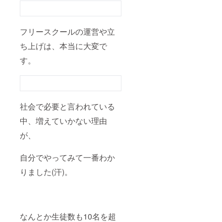
フリースクールの運営や立
ち上げは、本当に大変で
す。
社会で必要と言われている
中、増えていかない理由
が、
自分でやってみて一番わか
りました(汗)。
なんとか生徒数も10名を超