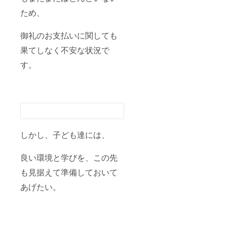
ため、
御礼のお支払いに関しても
果てしなく不安な状況で
す。
しかし、子ども達には、
良い環境と学びを、この先
も見据えて準備しておいて
あげたい。