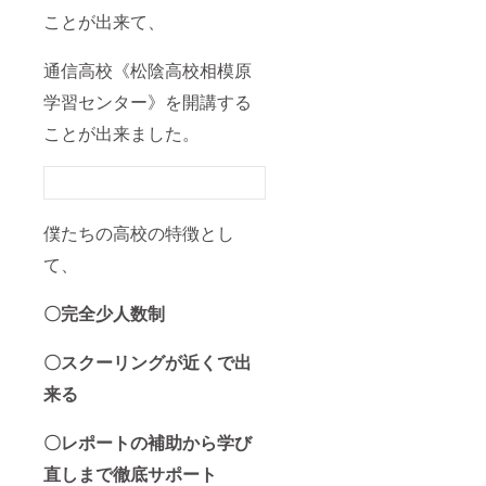
ことが出来て、
通信高校《松陰高校相模原
学習センター》を開講する
ことが出来ました。
僕たちの高校の特徴とし
て、
〇完全少人数制
〇スクーリングが近くで出
来る
〇レポートの補助から学び
直しまで徹底サポート