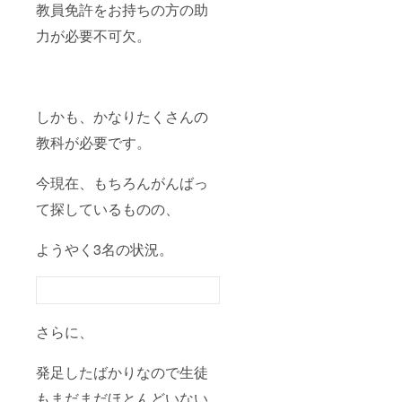
教員免許をお持ちの方の助
力が必要不可欠。
しかも、かなりたくさんの
教科が必要です。
今現在、もちろんがんばっ
て探しているものの、
ようやく3名の状況。
さらに、
発足したばかりなので生徒
もまだまだほとんどいない