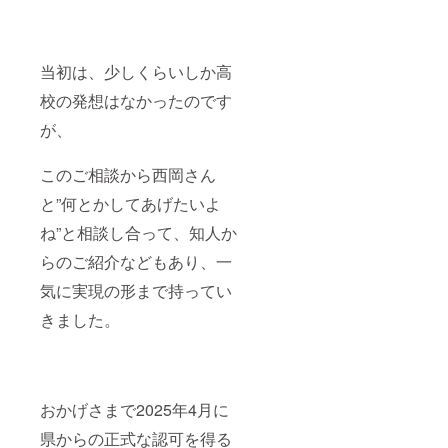
当初は、少しくらいしか高
校の発想はなかったのです
が、
このご相談から西岡さん
と”何とかしてあげたいよ
ね”と相談し合って、知人か
らのご紹介などもあり、一
気に実現の形まで持ってい
きました。
おかげさまで2025年4月に
県からの正式な認可を得る