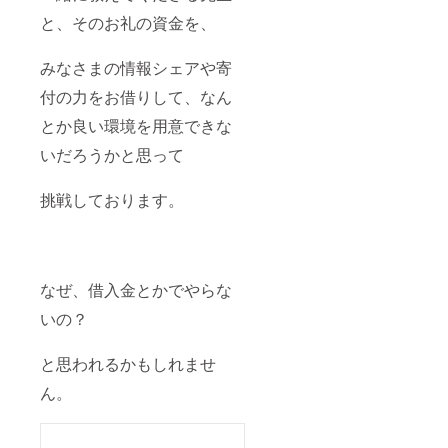
と、そのお礼の資金を、
みなさまの情報シェアや寄
付の力をお借りして、なん
とか良い環境を用意できな
いだろうかと思って
挑戦しております。
なぜ、借入金とかでやらな
いの？
と思われるかもしれませ
ん。