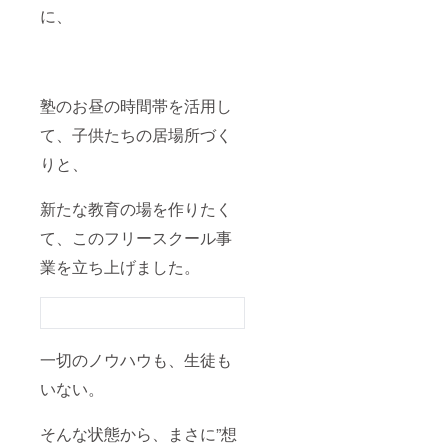
に、
塾のお昼の時間帯を活用し
て、子供たちの居場所づく
りと、
新たな教育の場を作りたく
て、このフリースクール事
業を立ち上げました。
一切のノウハウも、生徒も
いない。
そんな状態から、まさに”想