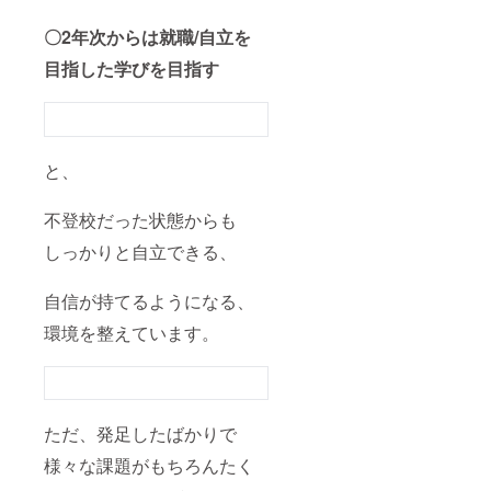
〇2年次からは就職/自立を
目指した学びを目指す
と、
不登校だった状態からも
しっかりと自立できる、
自信が持てるようになる、
環境を整えています。
ただ、発足したばかりで
様々な課題がもちろんたく