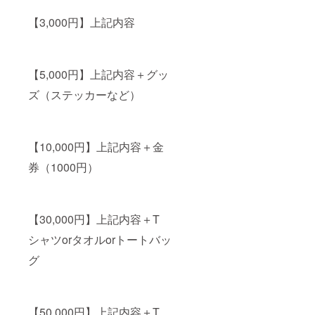
【3,000円】上記内容
【5,000円】上記内容＋グッ
ズ（ステッカーなど）
【10,000円】上記内容＋金
券（1000円）
【30,000円】上記内容＋T
シャツorタオルorトートバッ
グ
【50,000円】上記内容＋T