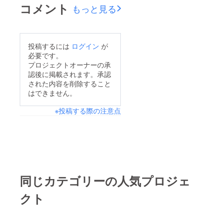
コメント
もっと見る
投稿するには
ログイン
が
必要です。
プロジェクトオーナーの承
認後に掲載されます。承認
された内容を削除すること
はできません。
※投稿する際の注意点
同じカテゴリーの人気プロジェ
クト