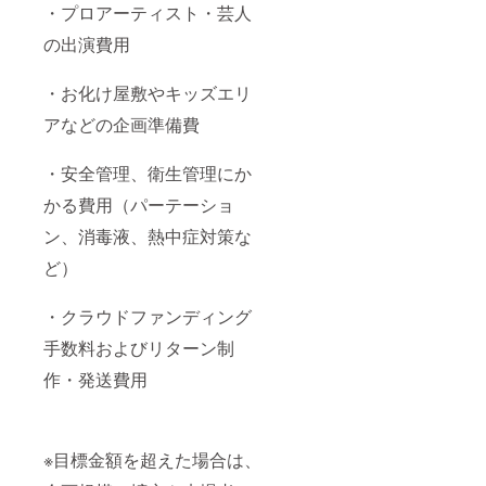
・プロアーティスト・芸人
の出演費用
・お化け屋敷やキッズエリ
アなどの企画準備費
・安全管理、衛生管理にか
かる費用（パーテーショ
ン、消毒液、熱中症対策な
ど）
・クラウドファンディング
手数料およびリターン制
作・発送費用
※目標金額を超えた場合は、