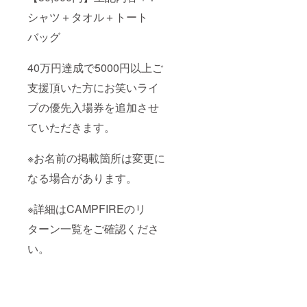
シャツ＋タオル＋トート
バッグ
40万円達成で5000円以上ご
支援頂いた方にお笑いライ
ブの優先入場券を追加させ
ていただきます。
※お名前の掲載箇所は変更に
なる場合があります。
※詳細はCAMPFIREのリ
ターン一覧をご確認くださ
い。