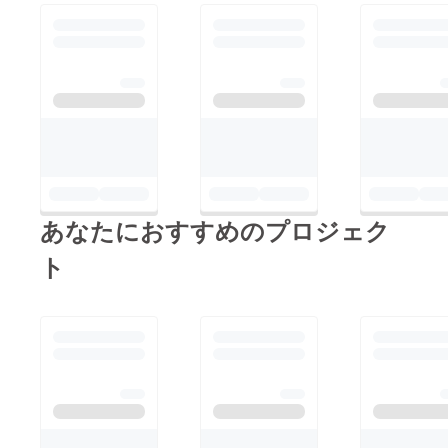
あなたにおすすめのプロジェク
ト