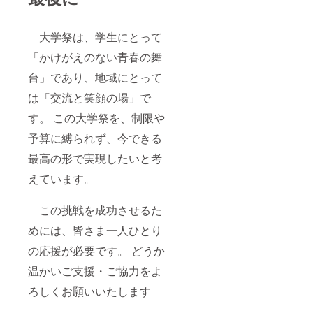
大学祭は、学生にとって
「かけがえのない青春の舞
台」であり、地域にとって
は「交流と笑顔の場」で
す。 この大学祭を、制限や
予算に縛られず、今できる
最高の形で実現したいと考
えています。
この挑戦を成功させるた
めには、皆さま一人ひとり
の応援が必要です。 どうか
温かいご支援・ご協力をよ
ろしくお願いいたします