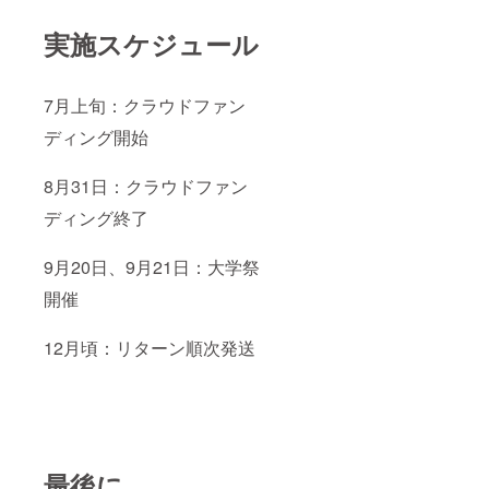
実施スケジュール
7月上旬：クラウドファン
ディング開始
8月31日：クラウドファン
ディング終了
9月20日、9月21日：大学祭
開催
12月頃：リターン順次発送
最後に