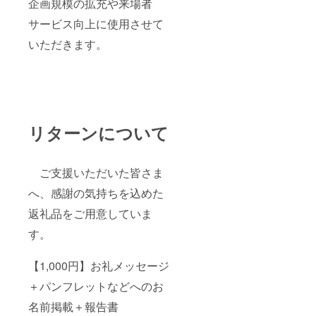
企画規模の拡充や来場者
サービス向上に使用させて
いただきます。
リターンについて
ご支援いただいた皆さま
へ、感謝の気持ちを込めた
返礼品をご用意していま
す。
【1,000円】お礼メッセージ
＋パンフレットなどへのお
名前掲載＋報告書