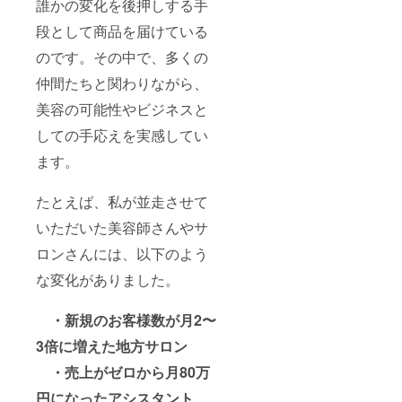
誰かの変化を後押しする手
段として商品を届けている
のです。その中で、多くの
仲間たちと関わりながら、
美容の可能性やビジネスと
しての手応えを実感してい
ます。
たとえば、私が並走させて
いただいた美容師さんやサ
ロンさんには、以下のよう
な変化がありました。
・新規のお客様数が月2〜
3倍に増えた地方サロン
・売上がゼロから月80万
円になったアシスタント