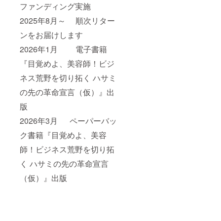
ファンディング実施
2025年8月～ 順次リター
ンをお届けします
2026年1月 電子書籍
『目覚めよ、美容師！ビジ
ネス荒野を切り拓く ハサミ
の先の革命宣言（仮）』出
版
2026年3月 ペーパーバッ
ク書籍『目覚めよ、美容
師！ビジネス荒野を切り拓
く ハサミの先の革命宣言
（仮）』出版