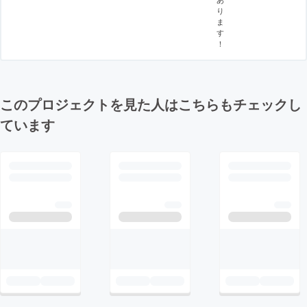
り
ま
す
！
このプロジェクトを見た人はこちらもチェックし
ています