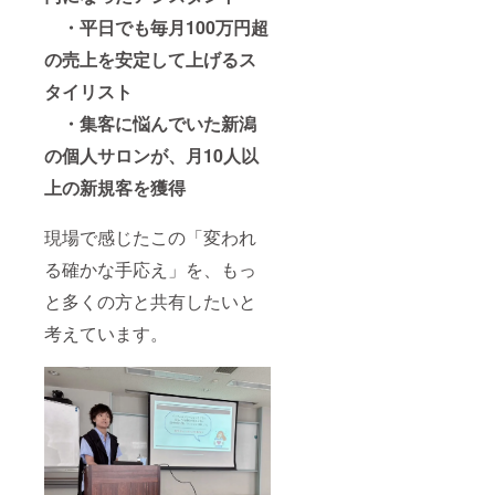
・平日でも毎月100万円超
の売上を安定して上げるス
タイリスト
・集客に悩んでいた新潟
の個人サロンが、月10人以
上の新規客を獲得
現場で感じたこの「変われ
る確かな手応え」を、もっ
と多くの方と共有したいと
考えています。