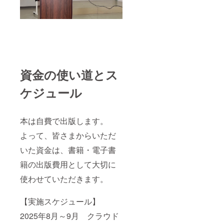
資金の使い道とス
ケジュール
本は自費で出版します。
よって、皆さまからいただ
いた資金は、書籍・電子書
籍の出版費用として大切に
使わせていただきます。
【実施スケジュール】
2025年8月～9月 クラウド