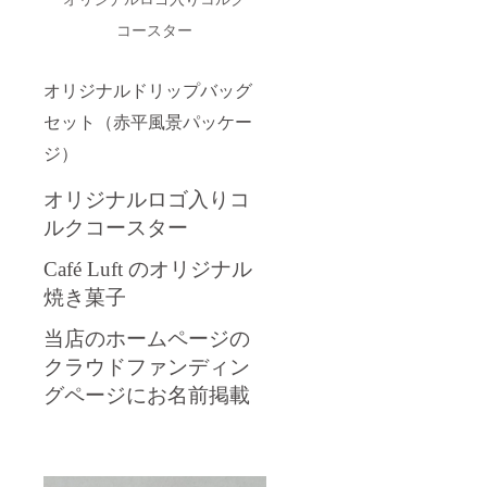
コースター
オリジナルドリップバッグ
セット（赤平風景パッケー
ジ）
オリジナルロゴ入りコ
ルクコースター
Café Luft のオリジナル
焼き菓子
当店のホームページの
クラウドファンディン
グページにお名前掲載