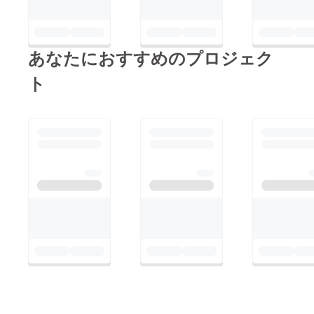
あなたにおすすめのプロジェク
ト