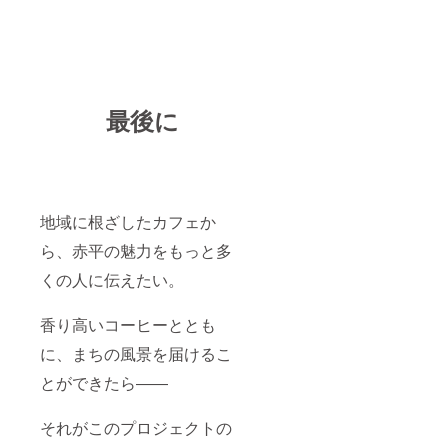
最後に
地域に根ざしたカフェか
ら、赤平の魅力をもっと多
くの人に伝えたい。
香り高いコーヒーととも
に、まちの風景を届けるこ
とができたら――
それがこのプロジェクトの