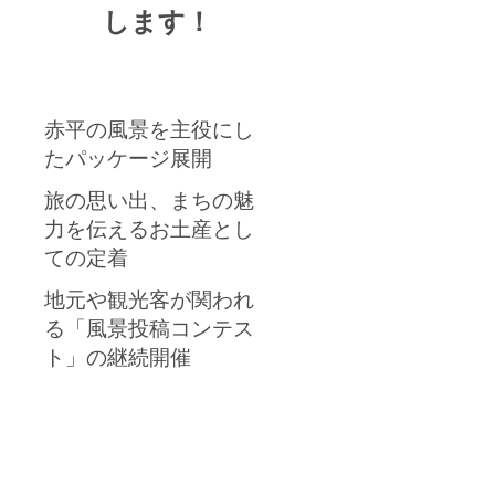
します！
赤平の風景を主役にし
たパッケージ展開
旅の思い出、まちの魅
力を伝えるお土産とし
ての定着
地元や観光客が関われ
る「風景投稿コンテス
ト」の継続開催