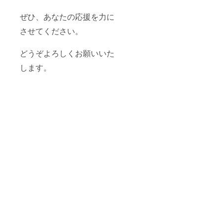
ぜひ、あなたの応援を力に
させてください。
どうぞよろしくお願いいた
します。