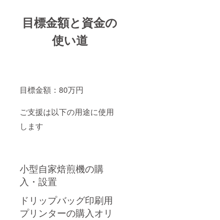
目標金額と資金の
使い道
目標金額：80万円
ご支援は以下の用途に使用
します
小型自家焙煎機の購
入・設置
ドリップバッグ印刷用
プリンターの購入オリ