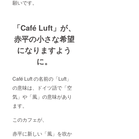
願いです。
「Café Luft」が、
赤平の小さな希望
になりますよう
に。
Café Luft の名前の「Luft」
の意味は、ドイツ語で「空
気」や「風」の意味があり
ます。
このカフェが、
赤平に新しい「風」を吹か