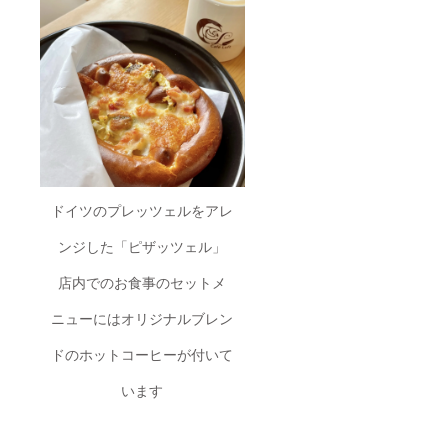
ドイツのプレッツェルをアレ
ンジした「ピザッツェル」
店内でのお食事のセットメ
ニューにはオリジナルブレン
ドのホットコーヒーが付いて
います