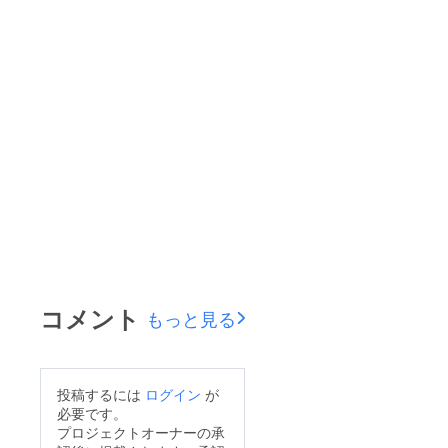
コメント
もっと見る
投稿するには
ログイン
が
必要です。
プロジェクトオーナーの承