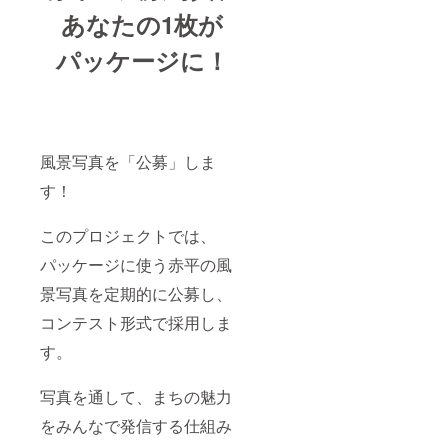
あなたの1枚が
パッケージに！
風景写真を「公募」しま
す！
このプロジェクトでは、
パッケージに使う赤平の風
景写真を定期的に公募し、
コンテスト形式で採用しま
す。
写真を通して、まちの魅力
をみんなで発信する仕組み