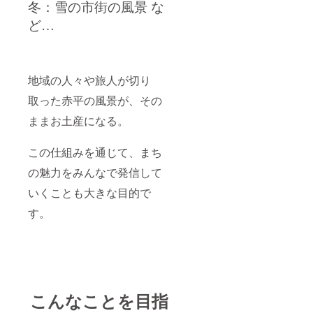
冬：雪の市街の風景 な
ど…
地域の人々や旅人が切り
取った赤平の風景が、その
ままお土産になる。
この仕組みを通じて、まち
の魅力をみんなで発信して
いくことも大きな目的で
す。
こんなことを目指