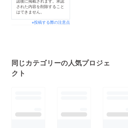
認後に掲載されます。承認
された内容を削除すること
はできません。
※投稿する際の注意点
同じカテゴリーの人気プロジェ
クト