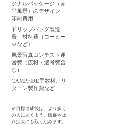
ジナルパッケージ（赤
平風景）のデザイン・
印刷費用
ドリップバッグ製造
費、材料費（コーヒー
豆など）
風景写真コンテスト運
営費（広報・選考費含
む）
CAMPFIRE手数料、リ
ターン製作費など
※目標達成後は、より多く
の人に届くよう、販促や販
路拡大にも取り組みます。