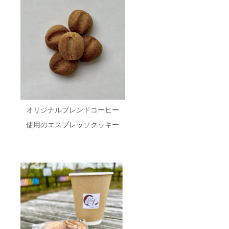
オリジナルブレンドコーヒー
使用のエスプレッソクッキー