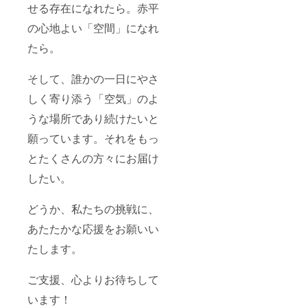
せる存在になれたら。赤平
の心地よい「空間」になれ
たら。
そして、誰かの一日にやさ
しく寄り添う「空気」のよ
うな場所であり続けたいと
願っています。それをもっ
とたくさんの方々にお届け
したい。
どうか、私たちの挑戦に、
あたたかな応援をお願いい
たします。
ご支援、心よりお待ちして
います！