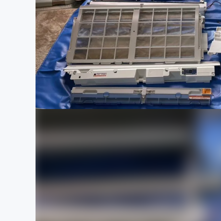
まちづくり・地域活性化