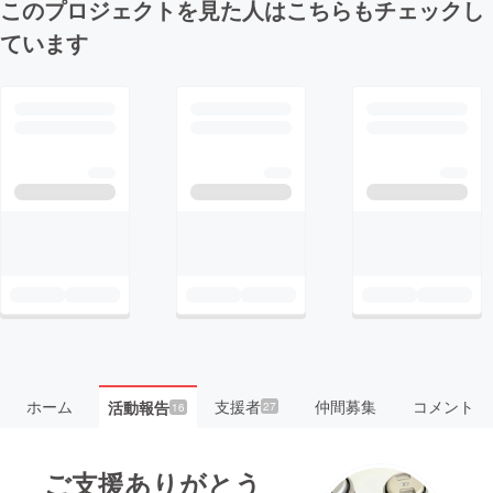
このプロジェクトを見た人はこちらもチェックし
ています
ホーム
支援者
仲間募集
コメント
活動報告
27
16
ご支援ありがとう