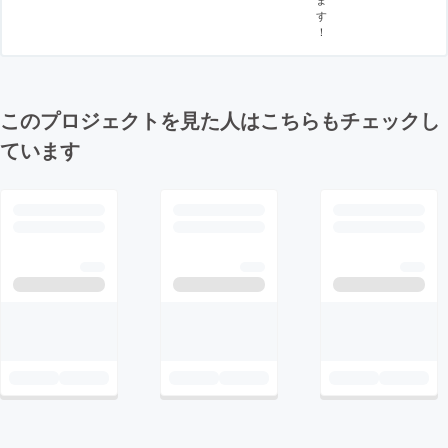
す
！
このプロジェクトを見た人はこちらもチェックし
ています