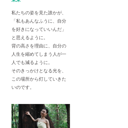
私たちの姿を見た誰かが、
「私もあんなふうに、自分
を好きになっていいんだ」
と思えるように。
背の高さを理由に、自分の
人生を縮めてしまう人が一
人でも減るように。
そのきっかけとなる光を、
この場所から灯していきた
いのです。