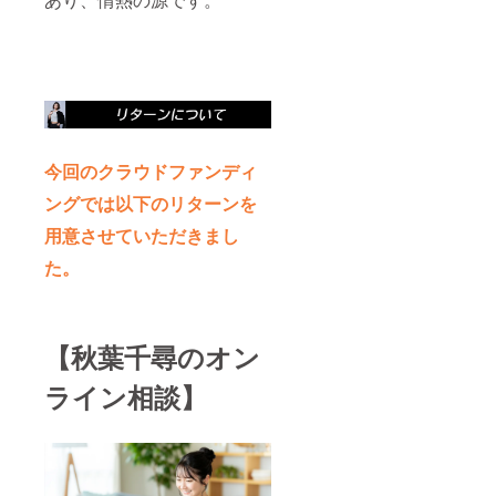
今回のクラウドファンディ
ングでは以下のリターンを
用意させていただきまし
た。
【秋葉千尋のオン
ライン相談】