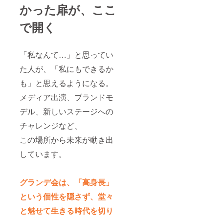
かった扉が、ここ
で開く
「私なんて…」と思ってい
た人が、「私にもできるか
も」と思えるようになる。
メディア出演、ブランドモ
デル、新しいステージへの
チャレンジなど、
この場所から未来が動き出
しています。
グランデ会は、「高身長」
という個性を隠さず、堂々
と魅せて生きる時代を切り