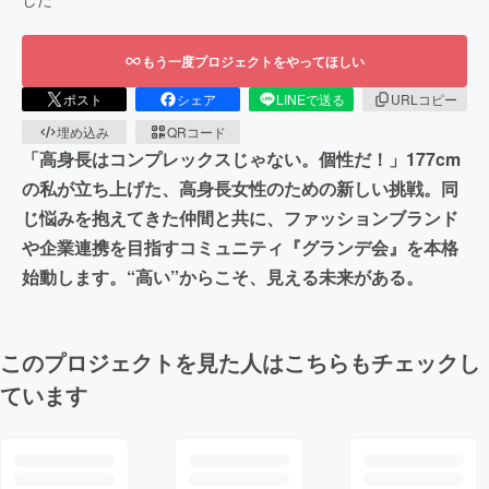
もう一度プロジェクトをやってほしい
ポスト
シェア
LINEで送る
URLコピー
埋め込み
QRコード
「高身長はコンプレックスじゃない。個性だ！」177cm
の私が立ち上げた、高身長女性のための新しい挑戦。同
じ悩みを抱えてきた仲間と共に、ファッションブランド
や企業連携を目指すコミュニティ『グランデ会』を本格
始動します。“高い”からこそ、見える未来がある。
このプロジェクトを見た人はこちらもチェックし
ています