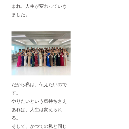
まれ、人生が変わっていき
ました。
だから私は、伝えたいので
す。
やりたいという気持ちさえ
あれば、人生は変えられ
る。
そして、かつての私と同じ