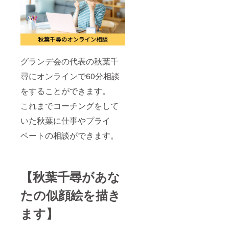
グランデ会の代表の秋葉千
尋にオンラインで60分相談
をすることができます。
これまでコーチングをして
いた秋葉に仕事やプライ
ベートの相談ができます。
【秋葉千尋があな
たの似顔絵を描き
ます】