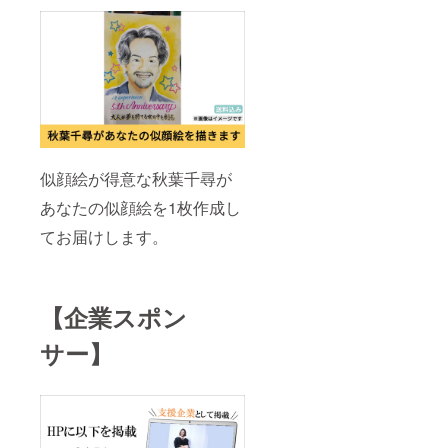
似顔絵が得意な秋葉千尋が
あなたの似顔絵を1枚作成し
てお届けします。
【企業スポン
サー】