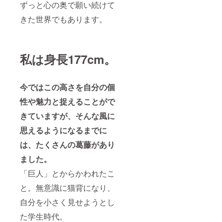
ずっと心の奥で願い続けて
きた世界でもあります。
私は身長177cm。
今ではこの高さを自分の個
性や魅力と捉えることがで
きていますが、そんな風に
思えるようになるまでに
は、たくさんの葛藤があり
ました。
「巨人」とからかわれたこ
と。無意識に猫背になり、
自分を小さく見せようとし
た学生時代。