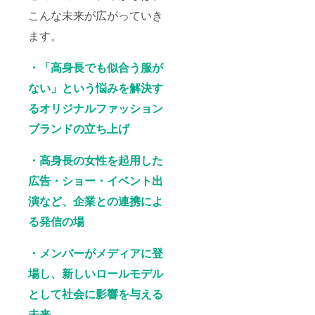
こんな未来が広がっていき
ます。
・「高身長でも似合う服が
ない」という悩みを解決す
るオリジナルファッション
ブランドの立ち上げ
・高身長の女性を起用した
広告・ショー・イベント出
演など、企業との連携によ
る発信の場
・メンバーがメディアに登
場し、新しいロールモデル
として社会に影響を与える
未来