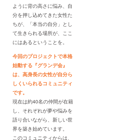
ように背の高さに悩み、自
分を押し込めてきた女性た
ちが、「本当の自分」とし
て生きられる場所が、ここ
にはあるということを。
今回のプロジェクトで本格
始動する『グランデ会』
は、高身長の女性が自分ら
しくいられるコミュニティ
です。
現在は約40名の仲間が在籍
し、それぞれが夢や悩みを
語り合いながら、新しい世
界を築き始めています。
このコミュニティからは、