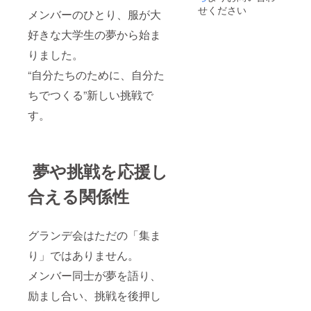
せください
メンバーのひとり、服が大
好きな大学生の夢から始ま
りました。
“自分たちのために、自分た
ちでつくる”新しい挑戦で
す。
夢や挑戦を応援し
合える関係性
グランデ会はただの「集ま
り」ではありません。
メンバー同士が夢を語り、
励まし合い、挑戦を後押し