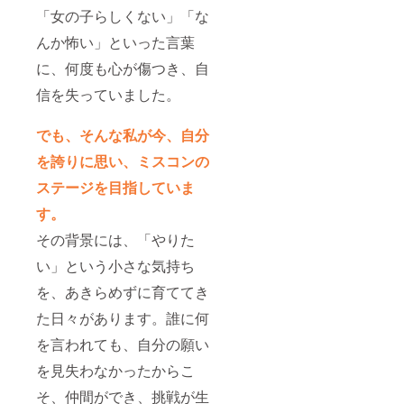
「女の子らしくない」「な
んか怖い」といった言葉
に、何度も心が傷つき、自
信を失っていました。
でも、そんな私が今、自分
を誇りに思い、ミスコンの
ステージを目指していま
す。
その背景には、「やりた
い」という小さな気持ち
を、あきらめずに育ててき
た日々があります。誰に何
を言われても、自分の願い
を見失わなかったからこ
そ、仲間ができ、挑戦が生