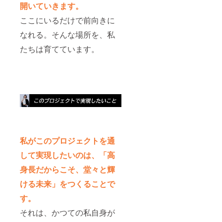
開いていきます。
ここにいるだけで前向きに
なれる。そんな場所を、私
たちは育てています。
私がこのプロジェクトを通
して実現したいのは、「高
身長だからこそ、堂々と輝
ける未来」をつくることで
す。
それは、かつての私自身が