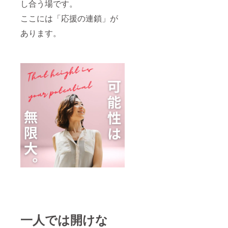
し合う場です。
ここには「応援の連鎖」が
あります。
一人では開けな