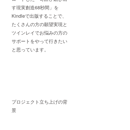
す現実創造68秒間」を
Kindleで出版することで、
たくさんの方の願望実現と
ツインレイでお悩みの方の
サポートをやって行きたい
と思っています。
プロジェクト立ち上げの背
景