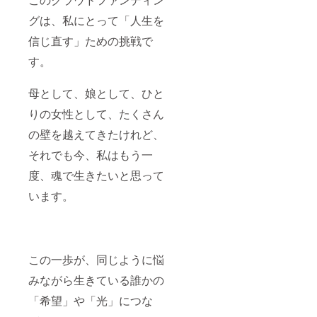
グは、私にとって「人生を
信じ直す」ための挑戦で
す。
母として、娘として、ひと
りの女性として、たくさん
の壁を越えてきたけれど、
それでも今、私はもう一
度、魂で生きたいと思って
います。
この一歩が、同じように悩
みながら生きている誰かの
「希望」や「光」につな