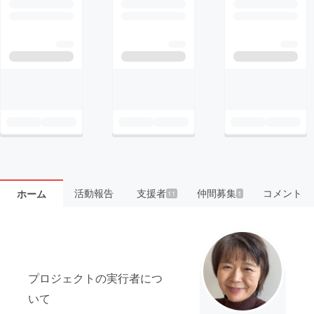
活動報告
支援者
仲間募集
コメント
ホーム
11
1
プロジェクトの実行者につ
いて