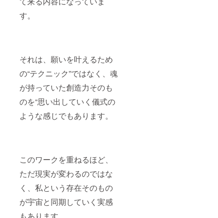
て来る内容になっていま
す。
それは、願いを叶えるため
の“テクニック”ではなく、魂
が持っていた創造力そのも
のを“思い出していく儀式の
ような感じでもあります。
このワークを重ねるほど、
ただ現実が変わるのではな
く、私という存在そのもの
が宇宙と同期していく実感
もあります。