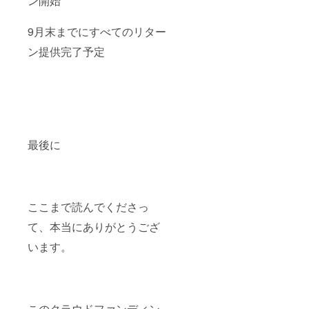
ン開始
9月末までにすべてのリター
ン提供完了予定
最後に
ここまで読んでくださっ
て、本当にありがとうござ
います。
このクラウドファンディン