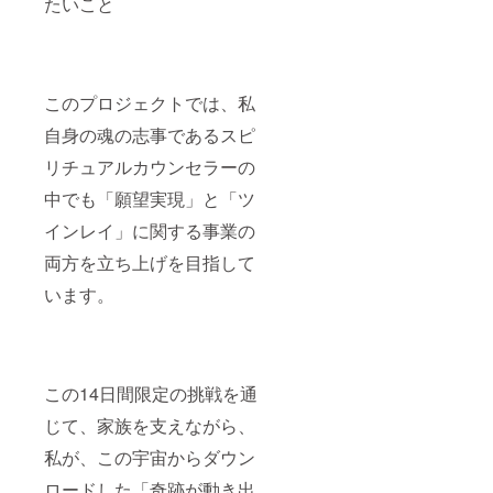
たいこと
このプロジェクトでは、私
自身の魂の志事であるスピ
リチュアルカウンセラーの
中でも「願望実現」と「ツ
インレイ」に関する事業の
両方を立ち上げを目指して
います。
この14日間限定の挑戦を通
じて、家族を支えながら、
私が、この宇宙からダウン
ロードした「奇跡が動き出