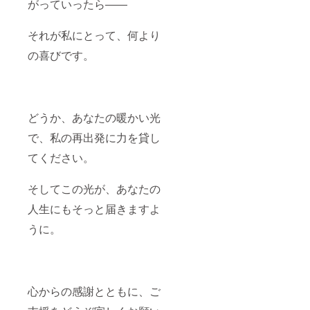
がっていったら――
それが私にとって、何より
の喜びです。
どうか、あなたの暖かい光
で、私の再出発に力を貸し
てください。
そしてこの光が、あなたの
人生にもそっと届きますよ
うに。
心からの感謝とともに、ご