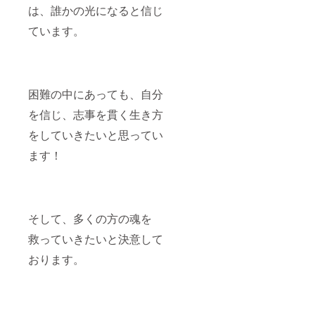
は、誰かの光になると信じ
ています。
困難の中にあっても、自分
を信じ、志事を貫く生き方
をしていきたいと思ってい
ます！
そして、多くの方の魂を
救っていきたいと決意して
おります。