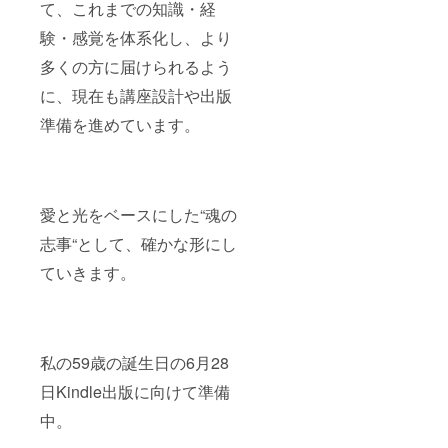
て、これまでの知識・経
験・感覚を体系化し、より
多くの方に届けられるよう
に、現在も講座設計や出版
準備を進めています。
愛と光をベースにした“魂の
志事“として、確かな形にし
ていきます。
私の59歳の誕生日の6月28
日Kindle出版に向けて準備
中。