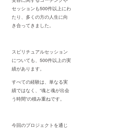
セッションも500件以上にわ
たり、多くの方の人生に向
き合ってきました。
スピリチュアルセッション
についても、500件以上の実
績があります。
すべての経験は、単なる実
績ではなく、“魂と魂が出会
う時間”の積み重ねです。
今回のプロジェクトを通じ