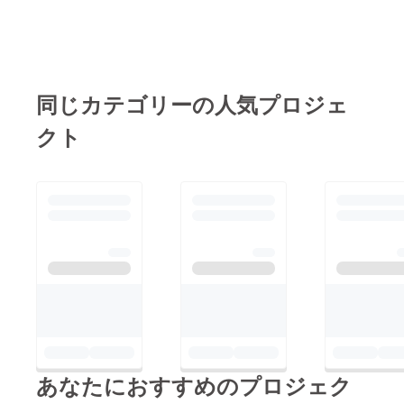
同じカテゴリーの人気プロジェ
クト
あなたにおすすめのプロジェク