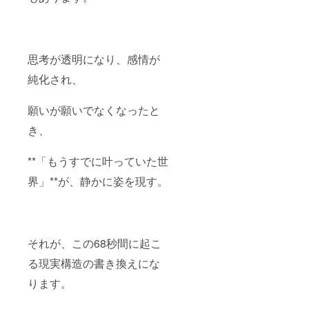
思考が透明になり、感情が
純化され、
願いが願いでなくなったと
き、
**「もうすでに叶っていた世
界」**が、静かに姿を現す。
それが、この68秒間に起こ
る現実構造の書き換えにな
ります。