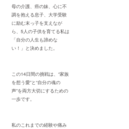
母の介護、癌の妹、心に不
調を抱える息子、大学受験
に励む末っ子を支えなが
ら、5人の子供を育てる私は
「自分の人生も諦めな
い！」と決めました。
この14日間の挑戦は、“家族
を想う愛”と“自分の魂の
声”を両方大切にするための
一歩です。
私のこれまでの経験や痛み