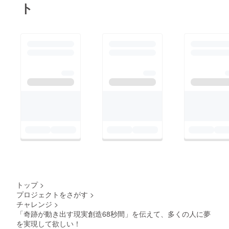
ト
トップ
>
プロジェクトをさがす
>
チャレンジ
>
「奇跡が動き出す現実創造68秒間」を伝えて、多くの人に夢
を実現して欲しい！