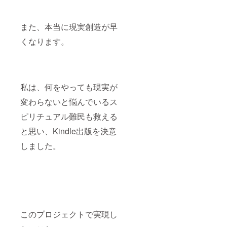
また、本当に現実創造が早
くなります。
私は、何をやっても現実が
変わらないと悩んでいるス
ピリチュアル難民も救える
と思い、Kindle出版を決意
しました。
このプロジェクトで実現し