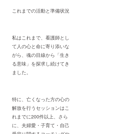
これまでの活動と準備状況
私はこれまで、看護師とし
て人の心と命に寄り添いな
がら、魂の目線から「生き
る意味」を探求し続けてき
ました。
特に、亡くなった方の心の
解放を行うセッションはこ
れまでに200件以上、さら
に、夫婦愛・子育て・自己
受容に関するコーチングや