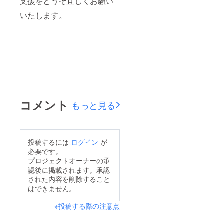
支援をどうぞ宜しくお願い
いたします。
コメント
もっと見る
投稿するには
ログイン
が
必要です。
プロジェクトオーナーの承
認後に掲載されます。承認
された内容を削除すること
はできません。
※投稿する際の注意点