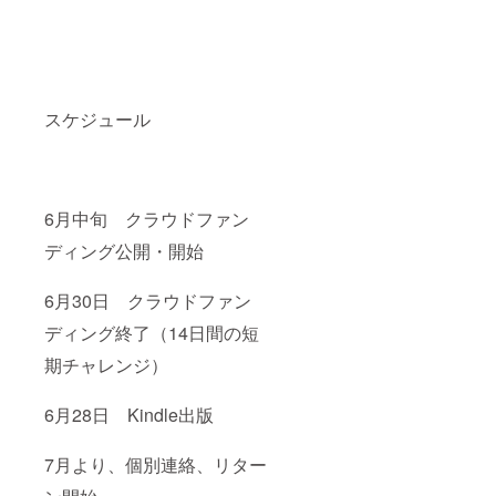
スケジュール
6月中旬 クラウドファン
ディング公開・開始
6月30日 クラウドファン
ディング終了（14日間の短
期チャレンジ）
6月28日 Kindle出版
7月より、個別連絡、リター