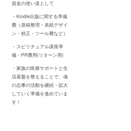
資金の使い道として
・Kindle出版に関する準備
費（原稿整理・表紙デザイ
ン・校正・ツール費など）
・スピリチュアル講座準
備・PR費用(リターン用)
・家族の医療サポートと生
活基盤を整えることで、魂
の志事の活動を継続・拡大
していく準備を進めていま
す！