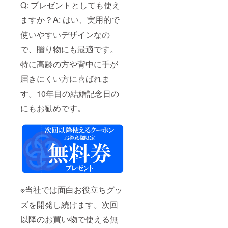
Q: プレゼントとしても使え
ますか？A: はい、実用的で
使いやすいデザインなの
で、贈り物にも最適です。
特に高齢の方や背中に手が
届きにくい方に喜ばれま
す。10年目の結婚記念日の
にもお勧めです。
※当社では面白お役立ちグッ
ズを開発し続けます。次回
以降のお買い物で使える無