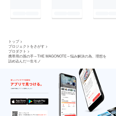
トップ
>
プロジェクトをさがす
>
プロダクト
>
携帯用の孫の手～THE MAGONOTE～悩み解決の為、理想を
詰め込んだ一生モノ