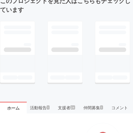
このプロジェクトを見た人はこちらもチェックし
ています
活動報告
支援者
仲間募集
コメント
ホーム
1
24
1