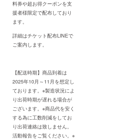
料券や超お得クーポンを支
援者様限定で配布しており
ます。
詳細はチケット配布LINEで
ご案内します。
【配送時期】商品到着は
2025年10月～11月を想定し
ております。※製造状況によ
り出荷時期が遅れる場合が
ございます。※商品代を安く
する為に工数削減をしてお
り出荷連絡は致しません。
活動報告をご覧ください。※