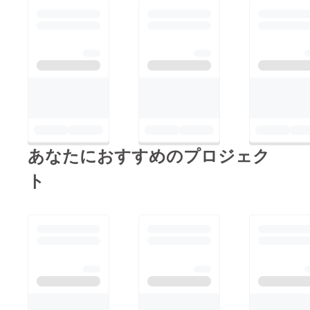
あなたにおすすめのプロジェク
ト