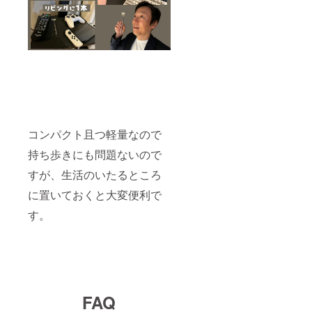
コンパクト且つ軽量なので
持ち歩きにも問題ないので
すが、生活のいたるところ
に置いておくと大変便利で
す。
FAQ