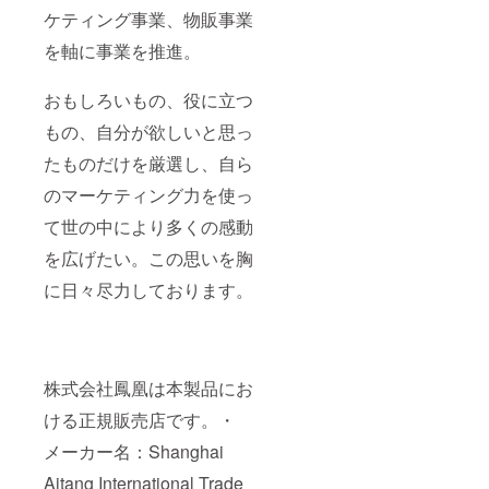
ケティング事業、物販事業
を軸に事業を推進。
おもしろいもの、役に立つ
もの、自分が欲しいと思っ
たものだけを厳選し、自ら
のマーケティング力を使っ
て世の中により多くの感動
を広げたい。この思いを胸
に日々尽力しております。
株式会社鳳凰は本製品にお
ける正規販売店です。・
メーカー名：Shanghai
Aitang International Trade