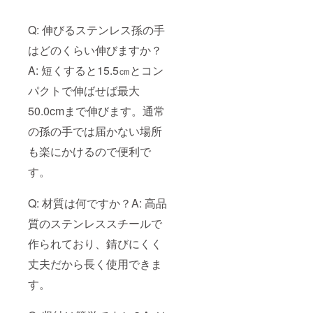
Q: 伸びるステンレス孫の手
はどのくらい伸びますか？
A: 短くすると15.5㎝とコン
パクトで伸ばせば最大
50.0cmまで伸びます。通常
の孫の手では届かない場所
も楽にかけるので便利で
す。
Q: 材質は何ですか？A: 高品
質のステンレススチールで
作られており、錆びにくく
丈夫だから長く使用できま
す。