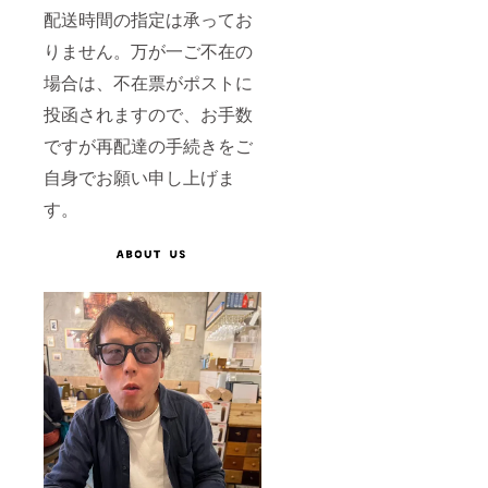
配送時間の指定は承ってお
りません。万が一ご不在の
場合は、不在票がポストに
投函されますので、お手数
ですが再配達の手続きをご
自身でお願い申し上げま
す。