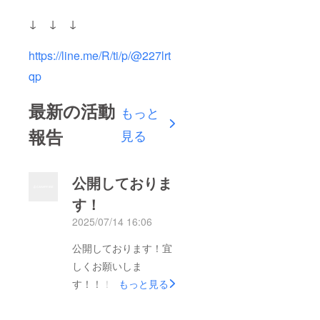
↓ ↓ ↓
https://line.me/R/ti/p/@227lrt
qp
最新の活動
もっと
報告
見る
公開しておりま
す！
2025/07/14 16:06
公開しております！宜
しくお願いしま
す！！！！！
もっと見る