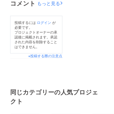
コメント
もっと見る
投稿するには
ログイン
が
必要です。
プロジェクトオーナーの承
認後に掲載されます。承認
された内容を削除すること
はできません。
※投稿する際の注意点
同じカテゴリーの人気プロジェ
クト